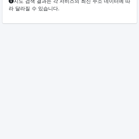
지도 검색 결과는 각 서비스의 최신 주소 데이터에 따
라 달라질 수 있습니다.