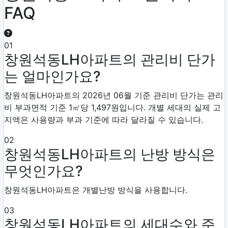
FAQ
01
창원석동LH아파트의 관리비 단가
는 얼마인가요?
창원석동LH아파트의 2026년 06월 기준 관리비 단가는 관리
비 부과면적 기준 1㎡당 1,497원입니다. 개별 세대의 실제 고
지액은 사용량과 부과 기준에 따라 달라질 수 있습니다.
02
창원석동LH아파트의 난방 방식은
무엇인가요?
창원석동LH아파트은 개별난방 방식을 사용합니다.
03
창원석동LH아파트의 세대수와 준