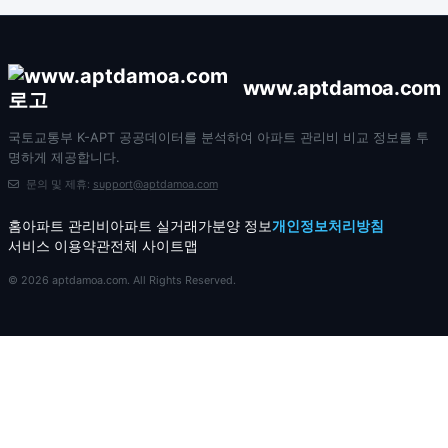
www.aptdamoa.com
국토교통부 K-APT 공공데이터를 분석하여 아파트 관리비 비교 정보를 투
명하게 제공합니다.
문의 및 제휴:
support@aptdamoa.com
홈
아파트 관리비
아파트 실거래가
분양 정보
개인정보처리방침
서비스 이용약관
전체 사이트맵
© 2026 aptdamoa.com. All Rights Reserved.