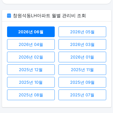
창원석동LH아파트 월별 관리비 조회
2026년 06월
2026년 05월
2026년 04월
2026년 03월
2026년 02월
2026년 01월
2025년 12월
2025년 11월
2025년 10월
2025년 09월
2025년 08월
2025년 07월