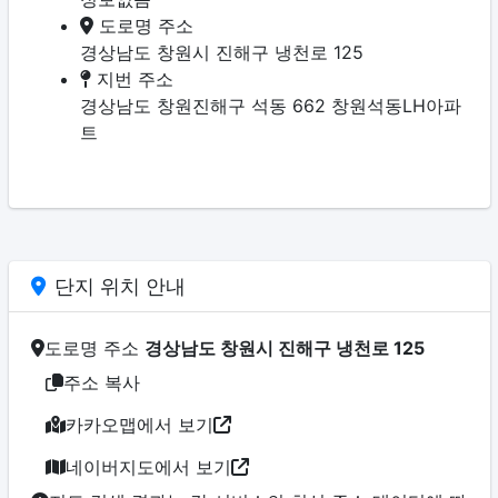
도로명 주소
경상남도 창원시 진해구 냉천로 125
지번 주소
경상남도 창원진해구 석동 662 창원석동LH아파
트
단지 위치 안내
도로명 주소
경상남도 창원시 진해구 냉천로 125
주소 복사
카카오맵에서 보기
네이버지도에서 보기