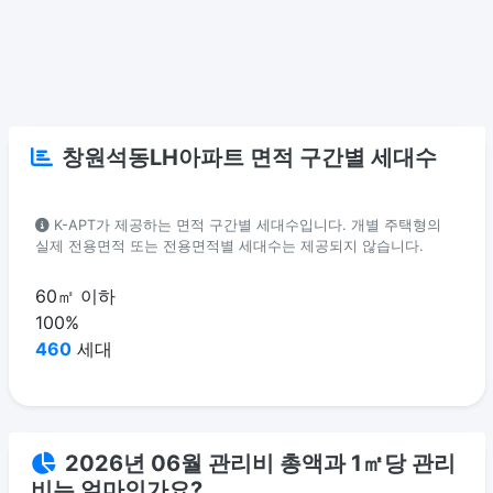
창원석동LH아파트 면적 구간별 세대수
K-APT가 제공하는 면적 구간별 세대수입니다. 개별 주택형의
실제 전용면적 또는 전용면적별 세대수는 제공되지 않습니다.
60㎡ 이하
100%
460
세대
2026년 06월 관리비 총액과 1㎡당 관리
비는 얼마인가요?