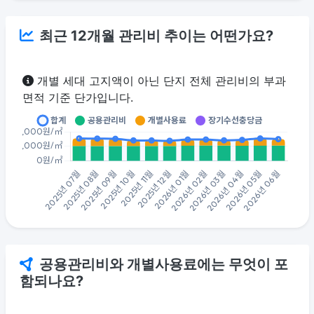
최근 12개월 관리비 추이는 어떤가요?
개별 세대 고지액이 아닌 단지 전체 관리비의 부과
면적 기준 단가입니다.
공용관리비와 개별사용료에는 무엇이 포
함되나요?