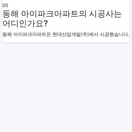
05
동해 아이파크아파트의 시공사는
어디인가요?
동해 아이파크아파트은 현대산업개발(주)에서 시공했습니다.