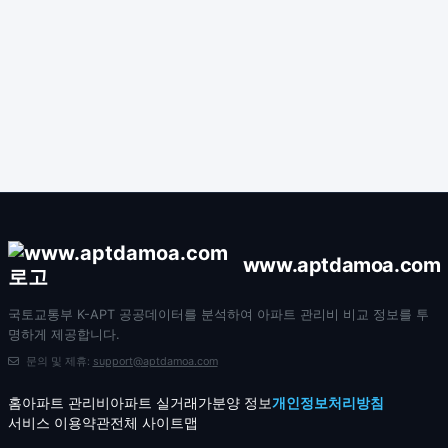
www.aptdamoa.com
국토교통부 K-APT 공공데이터를 분석하여 아파트 관리비 비교 정보를 투
명하게 제공합니다.
문의 및 제휴:
support@aptdamoa.com
홈
아파트 관리비
아파트 실거래가
분양 정보
개인정보처리방침
서비스 이용약관
전체 사이트맵