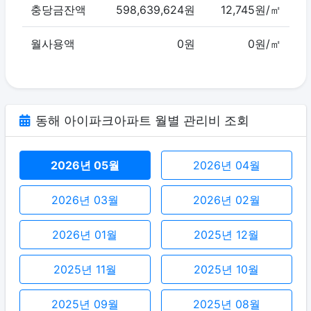
충당금잔액
598,639,624원
12,745원/㎡
월사용액
0원
0원/㎡
동해 아이파크아파트 월별 관리비 조회
2026년 05월
2026년 04월
2026년 03월
2026년 02월
2026년 01월
2025년 12월
2025년 11월
2025년 10월
2025년 09월
2025년 08월