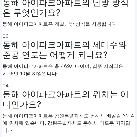
동해 아이파크아파트의 난방 방식
은 무엇인가요?
동해 아이파크아파트은 개별난방 방식을 사용합니다.
03
동해 아이파크아파트의 세대수와
준공 연도는 어떻게 되나요?
동해 아이파크아파트은 총 469세대이며, 입주 시작일은
2018년 10월 31일입니다.
04
동해 아이파크아파트의 위치는 어
디인가요?
동해 아이파크아파트은 강원특별자치도 동해시 배골길 32-4
에 위치해 있습니다. 강원특별자치도 동해시 이도동 지역입
니다.