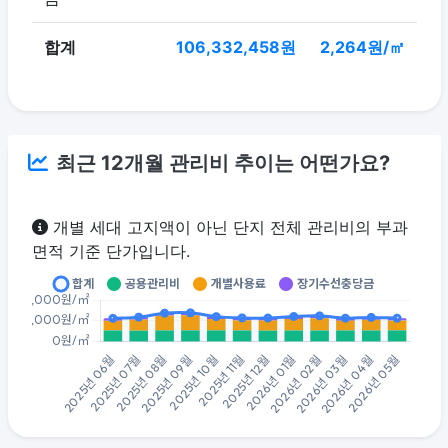
합계
106,332,458원
2,264원/㎡
최근 12개월 관리비 추이는 어떤가요?
개별 세대 고지액이 아닌 단지 전체 관리비의 부과
면적 기준 단가입니다.