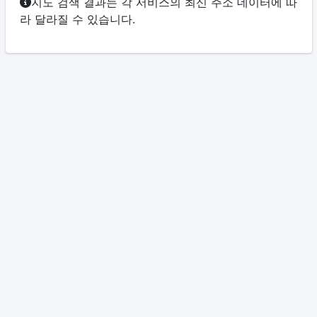
지도 검색 결과는 각 서비스의 최신 주소 데이터에 따
라 달라질 수 있습니다.