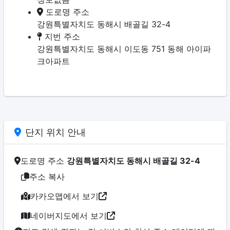
도로명 주소
강원특별자치도 동해시 배골길 32-4
지번 주소
강원특별자치도 동해시 이도동 751 동해 아이파
크아파트
단지 위치 안내
도로명 주소
강원특별자치도 동해시 배골길 32-4
주소 복사
카카오맵에서 보기
네이버지도에서 보기