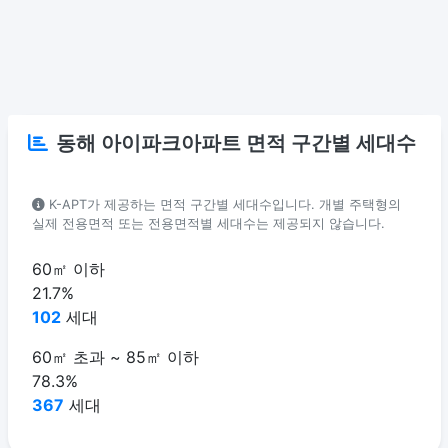
동해 아이파크아파트 면적 구간별 세대수
K-APT가 제공하는 면적 구간별 세대수입니다. 개별 주택형의
실제 전용면적 또는 전용면적별 세대수는 제공되지 않습니다.
60㎡ 이하
21.7%
102
세대
60㎡ 초과 ~ 85㎡ 이하
78.3%
367
세대