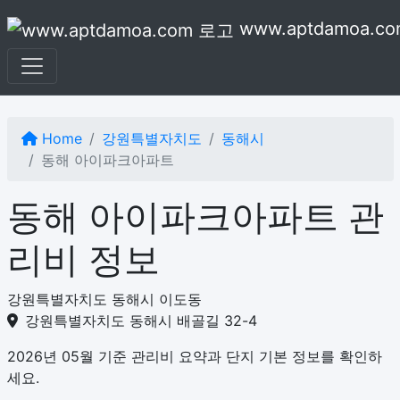
본문으로 건너뛰기
www.aptdamoa.co
Home
강원특별자치도
동해시
동해 아이파크아파트
동해 아이파크아파트 관
리비 정보
강원특별자치도 동해시 이도동
강원특별자치도 동해시 배골길 32-4
2026년 05월 기준 관리비 요약과 단지 기본 정보를 확인하
세요.