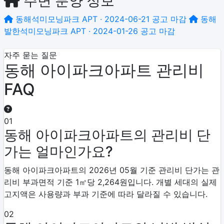
주변 분양 정보
동해석미모닝파크
APT · 2024-06-21 공고
마감
동해
발한석미모닝파크
APT · 2024-01-26 공고
마감
자주 묻는 질문
동해 아이파크아파트 관리비
FAQ
01
동해 아이파크아파트의 관리비 단
가는 얼마인가요?
동해 아이파크아파트의 2026년 05월 기준 관리비 단가는 관
리비 부과면적 기준 1㎡당 2,264원입니다. 개별 세대의 실제
고지액은 사용량과 부과 기준에 따라 달라질 수 있습니다.
02