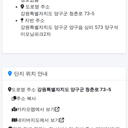
도로명 주소
강원특별자치도 양구군 청춘로 73-5
지번 주소
강원특별자치도 양구군 양구읍 상리 573 양구석
미모닝파크2차
단지 위치 안내
도로명 주소
강원특별자치도 양구군 청춘로 73-5
주소 복사
카카오맵에서 보기
네이버지도에서 보기