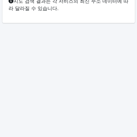
지도 검색 결과는 각 서비스의 최신 주소 데이터에 따
라 달라질 수 있습니다.