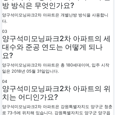
방 방식은 무엇인가요?
양구석미모닝파크2차 아파트은 개별난방 방식을 사용합니
다.
03
양구석미모닝파크2차 아파트의 세
대수와 준공 연도는 어떻게 되나
요?
양구석미모닝파크2차 아파트은 총 180세대이며, 입주 시작
일은 2018년 05월 31일입니다.
04
양구석미모닝파크2차 아파트의 위
치는 어디인가요?
양구석미모닝파크2차 아파트은 강원특별자치도 양구군 청춘
로 73-5에 위치해 있습니다. 강원특별자치도 양구군 양구읍