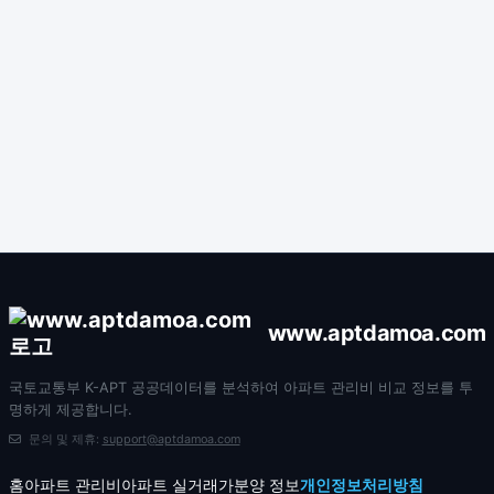
www.aptdamoa.com
국토교통부 K-APT 공공데이터를 분석하여 아파트 관리비 비교 정보를 투
명하게 제공합니다.
문의 및 제휴:
support@aptdamoa.com
홈
아파트 관리비
아파트 실거래가
분양 정보
개인정보처리방침