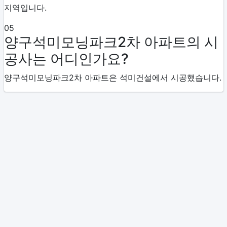
지역입니다.
05
양구석미모닝파크2차 아파트의 시
공사는 어디인가요?
양구석미모닝파크2차 아파트은 석미건설에서 시공했습니다.