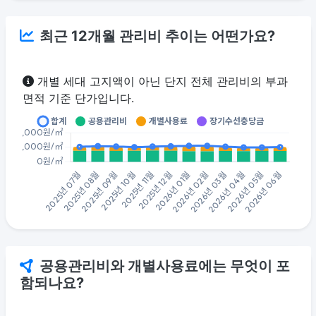
최근 12개월 관리비 추이는 어떤가요?
개별 세대 고지액이 아닌 단지 전체 관리비의 부과
면적 기준 단가입니다.
공용관리비와 개별사용료에는 무엇이 포
함되나요?