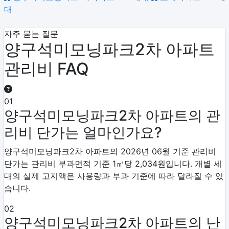
대
자주 묻는 질문
양구석미모닝파크2차 아파트
관리비 FAQ
01
양구석미모닝파크2차 아파트의 관
리비 단가는 얼마인가요?
양구석미모닝파크2차 아파트의 2026년 06월 기준 관리비
단가는 관리비 부과면적 기준 1㎡당 2,034원입니다. 개별 세
대의 실제 고지액은 사용량과 부과 기준에 따라 달라질 수 있
습니다.
02
양구석미모닝파크2차 아파트의 난