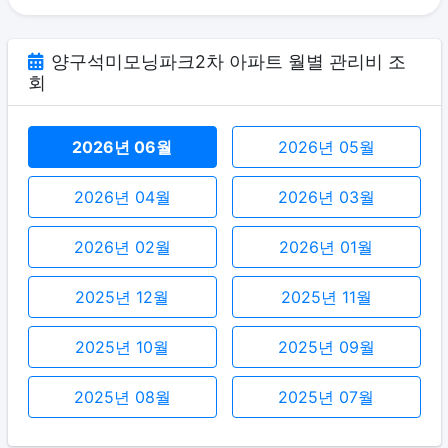
양구석미모닝파크2차 아파트 월별 관리비 조
회
2026년 06월
2026년 05월
2026년 04월
2026년 03월
2026년 02월
2026년 01월
2025년 12월
2025년 11월
2025년 10월
2025년 09월
2025년 08월
2025년 07월