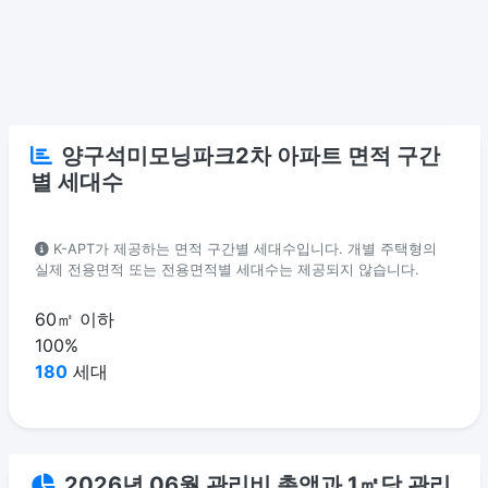
양구석미모닝파크2차 아파트 면적 구간
별 세대수
K-APT가 제공하는 면적 구간별 세대수입니다. 개별 주택형의
실제 전용면적 또는 전용면적별 세대수는 제공되지 않습니다.
60㎡ 이하
100%
180
세대
2026년 06월 관리비 총액과 1㎡당 관리