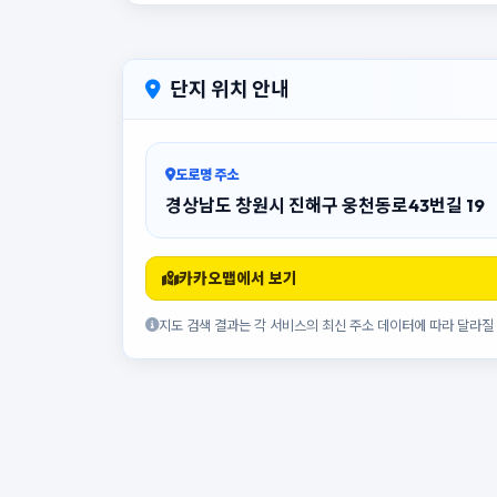
단지 위치 안내
도로명 주소
경상남도 창원시 진해구 웅천동로43번길 19
카카오맵에서 보기
지도 검색 결과는 각 서비스의 최신 주소 데이터에 따라 달라질 