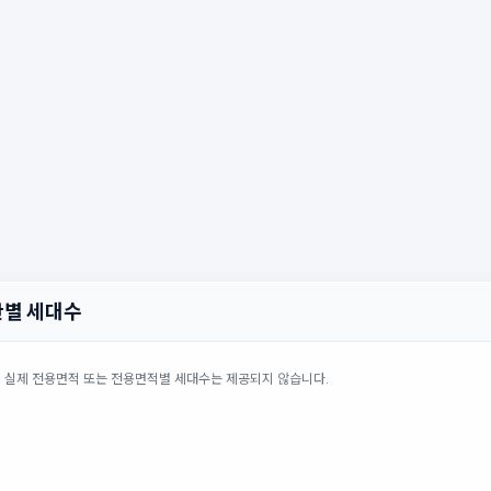
별 세대수
의 실제 전용면적 또는 전용면적별 세대수는 제공되지 않습니다.