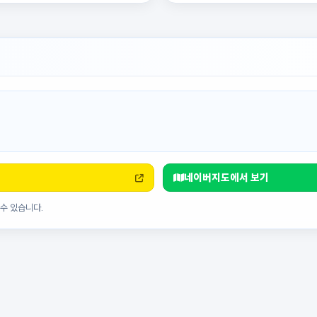
네이버지도에서 보기
수 있습니다.