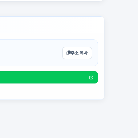
주소 복사