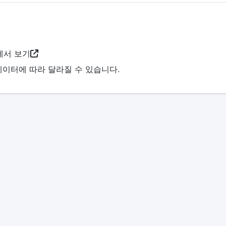
서 보기
데이터에 따라 달라질 수 있습니다.