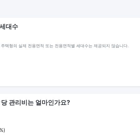
 세대수
별 주택형의 실제 전용면적 또는 전용면적별 세대수는 제공되지 않습니다.
1㎡당 관리비는 얼마인가요?
%)