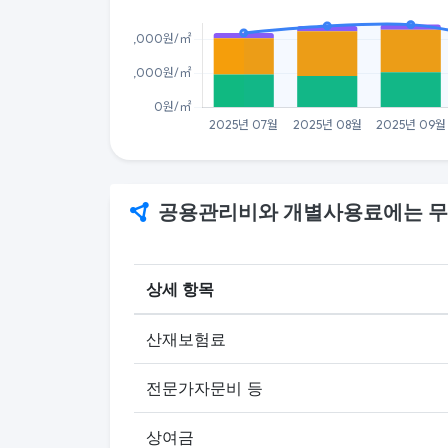
공용관리비와 개별사용료에는 무
상세 항목
산재보험료
전문가자문비 등
상여금