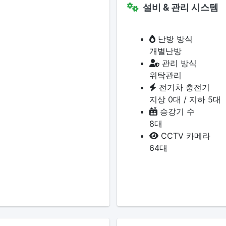
설비 & 관리 시스템
난방 방식
개별난방
관리 방식
위탁관리
전기차 충전기
지상 0대 / 지하 5대
승강기 수
8대
CCTV 카메라
64대