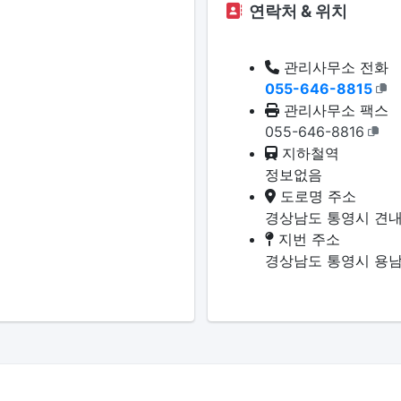
연락처 & 위치
관리사무소 전화
055-646-8815
관리사무소 팩스
055-646-8816
지하철역
정보없음
도로명 주소
경상남도 통영시 견내
지번 주소
경상남도 통영시 용남