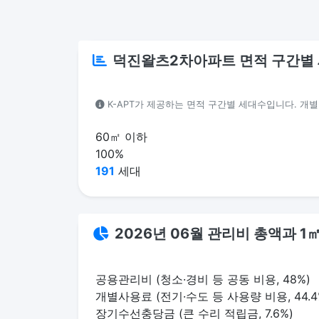
덕진왈츠2차아파트 면적 구간별
K-APT가 제공하는 면적 구간별 세대수입니다. 개
60㎡ 이하
100%
191
세대
2026년 06월 관리비 총액과 
공용관리비 (청소·경비 등 공동 비용, 48%)
개별사용료 (전기·수도 등 사용량 비용, 44.4
장기수선충당금 (큰 수리 적립금, 7.6%)