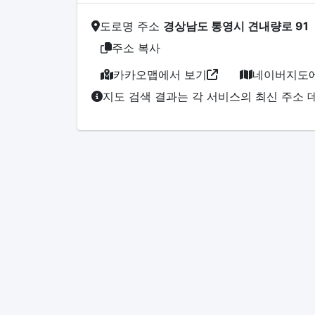
도로명 주소
경상남도 통영시 견내량로 91
주소 복사
카카오맵에서 보기
네이버지도에
지도 검색 결과는 각 서비스의 최신 주소 