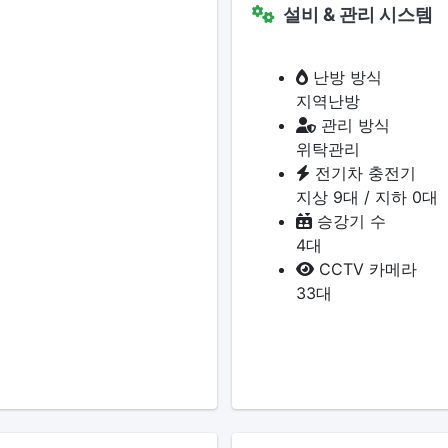
설비 & 관리 시스템
난방 방식
지역난방
관리 방식
위탁관리
전기차 충전기
지상 9대 / 지하 0대
승강기 수
4대
CCTV 카메라
33대