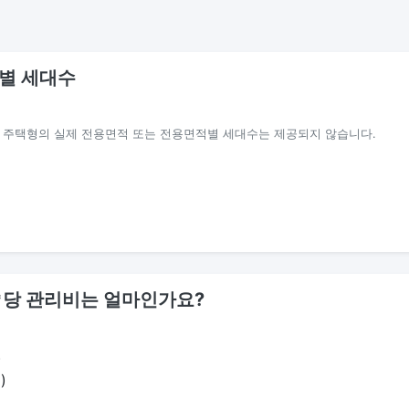
별 세대수
별 주택형의 실제 전용면적 또는 전용면적별 세대수는 제공되지 않습니다.
1㎡당 관리비는 얼마인가요?
)
)