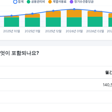
엇이 포함되나요?
월간
140