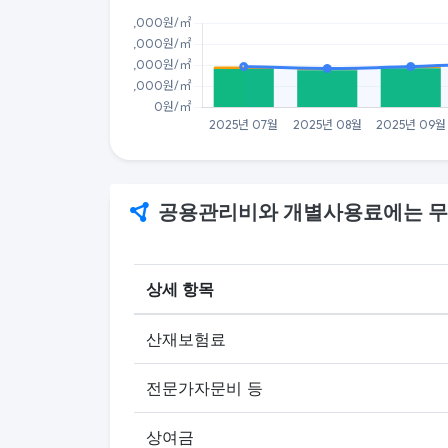
공용관리비와 개별사용료에는 무
상세 항목
산재보험료
전문가자문비 등
상여금