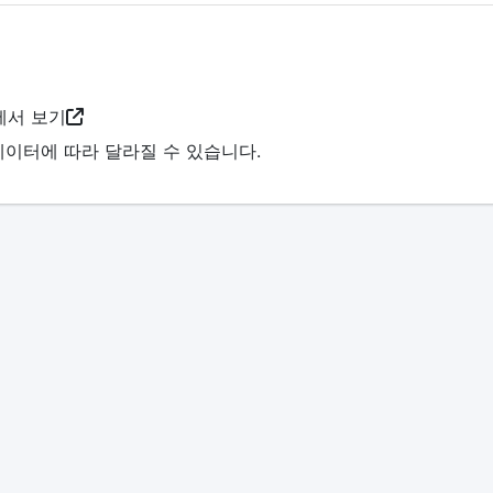
서 보기
데이터에 따라 달라질 수 있습니다.