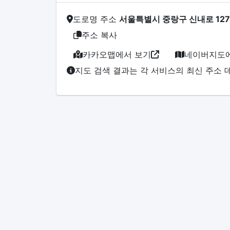
도로명 주소
서울특별시 중랑구 신내로 127
주소 복사
카카오맵에서 보기
네이버지도에
지도 검색 결과는 각 서비스의 최신 주소 