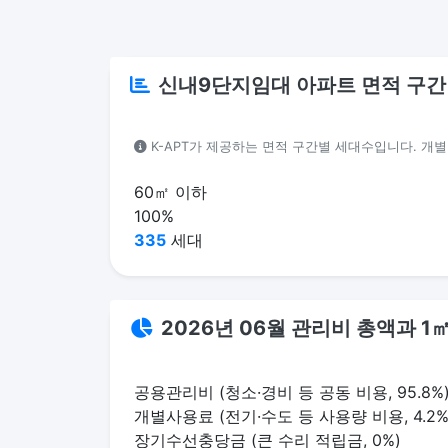
신내9단지임대 아파트 면적 구간
K-APT가 제공하는 면적 구간별 세대수입니다. 개
60㎡ 이하
100%
335
세대
2026년 06월 관리비 총액과 
공용관리비 (청소·경비 등 공동 비용, 95.8%
개별사용료 (전기·수도 등 사용량 비용, 4.2%
장기수선충당금 (큰 수리 적립금, 0%)