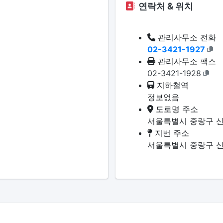
연락처 & 위치
관리사무소 전화
02-3421-1927
관리사무소 팩스
02-3421-1928
지하철역
정보없음
도로명 주소
서울특별시 중랑구 신
지번 주소
서울특별시 중랑구 신