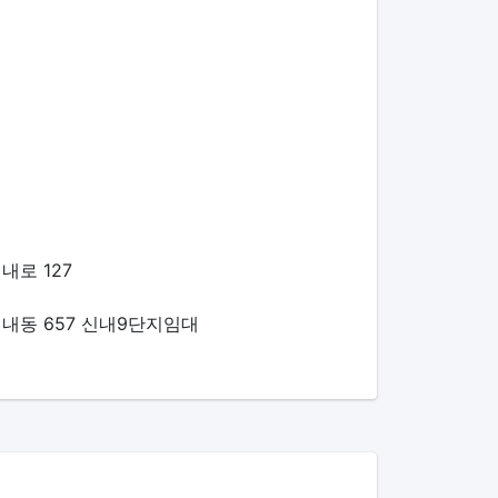
내로 127
내동 657 신내9단지임대