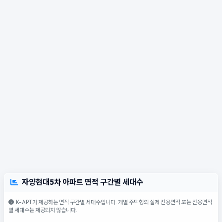
자양현대5차 아파트 면적 구간별 세대수
K-APT가 제공하는 면적 구간별 세대수입니다. 개별 주택형의 실제 전용면적 또는 전용면적
별 세대수는 제공되지 않습니다.