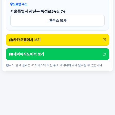
도로명 주소
서울특별시 광진구 뚝섬로54길 74
주소 복사
카카오맵에서 보기
네이버지도에서 보기
지도 검색 결과는 각 서비스의 최신 주소 데이터에 따라 달라질 수 있습니다.