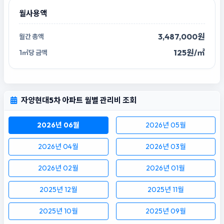
월사용액
3,487,000원
125원/㎡
자양현대5차 아파트 월별 관리비 조회
2026년 06월
2026년 05월
2026년 04월
2026년 03월
2026년 02월
2026년 01월
2025년 12월
2025년 11월
2025년 10월
2025년 09월