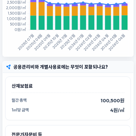
공용관리비와 개별사용료에는 무엇이 포함되나요?
산재보험료
100,500원
4원/㎡
전문가자문비 등