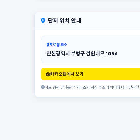
단지 위치 안내
도로명 주소
인천광역시 부평구 경원대로 1086
카카오맵에서 보기
지도 검색 결과는 각 서비스의 최신 주소 데이터에 따라 달라질 