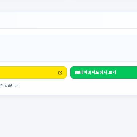
네이버지도에서 보기
수 있습니다.