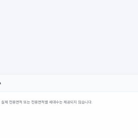
수
의 실제 전용면적 또는 전용면적별 세대수는 제공되지 않습니다.