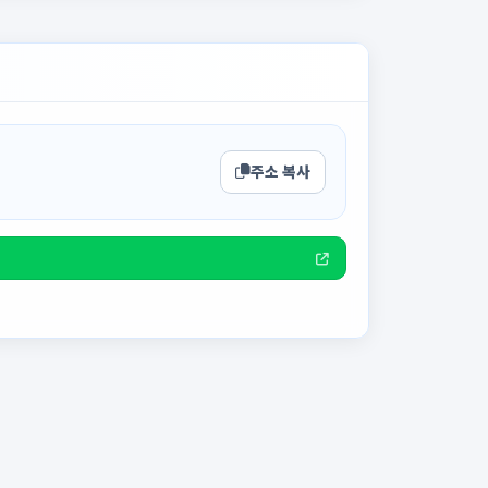
주소 복사