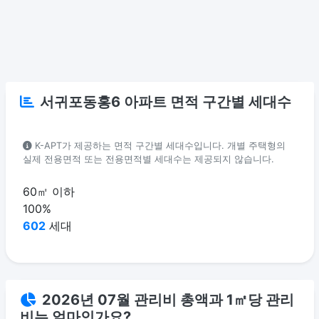
서귀포동홍6 아파트 면적 구간별 세대수
K-APT가 제공하는 면적 구간별 세대수입니다. 개별 주택형의
실제 전용면적 또는 전용면적별 세대수는 제공되지 않습니다.
60㎡ 이하
100%
602
세대
2026년 07월 관리비 총액과 1㎡당 관리
비는 얼마인가요?