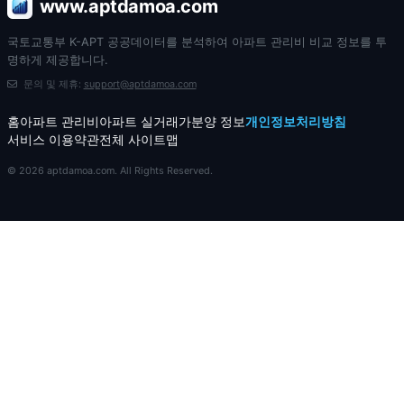
www.aptdamoa.com
국토교통부 K-APT 공공데이터를 분석하여 아파트 관리비 비교 정보를 투
명하게 제공합니다.
문의 및 제휴:
support@aptdamoa.com
홈
아파트 관리비
아파트 실거래가
분양 정보
개인정보처리방침
서비스 이용약관
전체 사이트맵
© 2026 aptdamoa.com. All Rights Reserved.