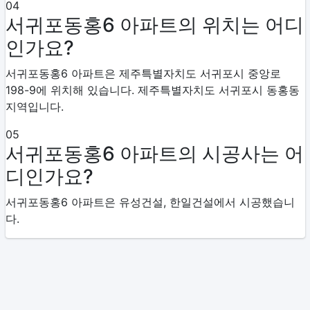
04
서귀포동홍6 아파트의 위치는 어디
인가요?
서귀포동홍6 아파트은 제주특별자치도 서귀포시 중앙로
198-9에 위치해 있습니다. 제주특별자치도 서귀포시 동홍동
지역입니다.
05
서귀포동홍6 아파트의 시공사는 어
디인가요?
서귀포동홍6 아파트은 유성건설, 한일건설에서 시공했습니
다.