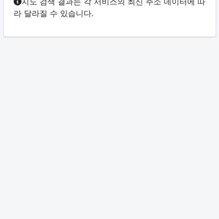
지도 검색 결과는 각 서비스의 최신 주소 데이터에 따
라 달라질 수 있습니다.