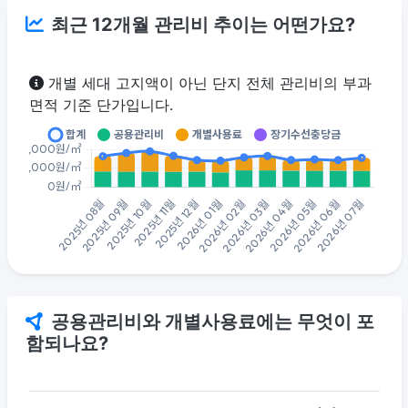
최근 12개월 관리비 추이는 어떤가요?
개별 세대 고지액이 아닌 단지 전체 관리비의 부과
면적 기준 단가입니다.
공용관리비와 개별사용료에는 무엇이 포
함되나요?