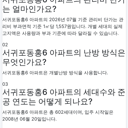
는 얼마인가요?
서귀포동홍6 아파트의 2026년 07월 기준 관리비 단가는 관
리비 부과면적 기준 1㎡당 1,557원입니다. 개별 세대의 실제
고지액은 사용량과 부과 기준에 따라 달라질 수 있습니다.
02
서귀포동홍6 아파트의 난방 방식은
무엇인가요?
서귀포동홍6 아파트은 개별난방 방식을 사용합니다.
03
서귀포동홍6 아파트의 세대수와 준
공 연도는 어떻게 되나요?
서귀포동홍6 아파트은 총 602세대이며, 입주 시작일은
2008년 06월 20일입니다.