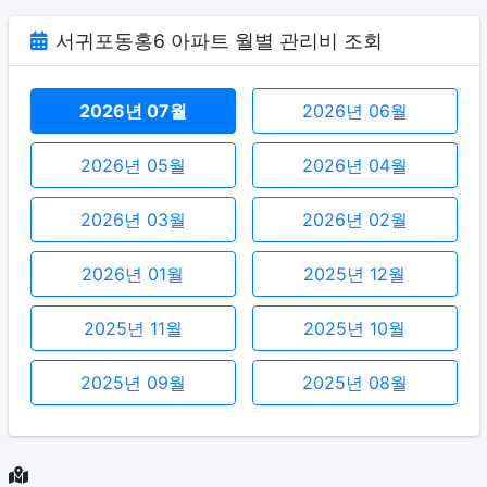
서귀포동홍6 아파트 월별 관리비 조회
2026년 07월
2026년 06월
2026년 05월
2026년 04월
2026년 03월
2026년 02월
2026년 01월
2025년 12월
2025년 11월
2025년 10월
2025년 09월
2025년 08월