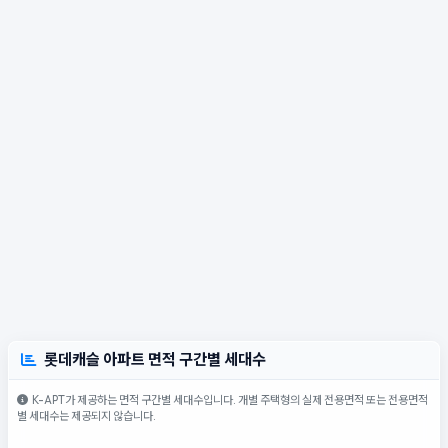
롯데캐슬 아파트 면적 구간별 세대수
K-APT가 제공하는 면적 구간별 세대수입니다. 개별 주택형의 실제 전용면적 또는 전용면적
별 세대수는 제공되지 않습니다.