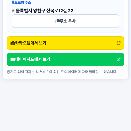
도로명 주소
서울특별시 양천구 신목로12길 22
주소 복사
카카오맵에서 보기
네이버지도에서 보기
지도 검색 결과는 각 서비스의 최신 주소 데이터에 따라 달라질 수 있습니다.