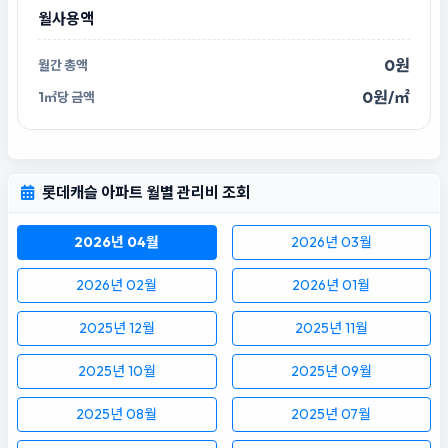
월사용액
0원
0원/㎡
롯데캐슬 아파트 월별 관리비 조회
2026년 04월
2026년 03월
2026년 02월
2026년 01월
2025년 12월
2025년 11월
2025년 10월
2025년 09월
2025년 08월
2025년 07월