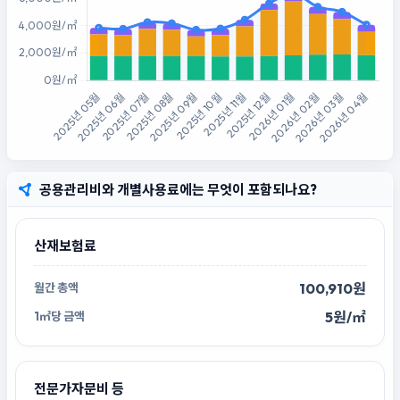
공용관리비와 개별사용료에는 무엇이 포함되나요?
산재보험료
100,910원
5원/㎡
전문가자문비 등