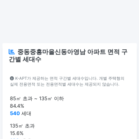
중동중흥마을신동아영남 아파트 면적 구
간별 세대수
K-APT가 제공하는 면적 구간별 세대수입니다. 개별 주택형의
실제 전용면적 또는 전용면적별 세대수는 제공되지 않습니다.
85㎡ 초과 ~ 135㎡ 이하
84.4%
540
세대
135㎡ 초과
15.6%