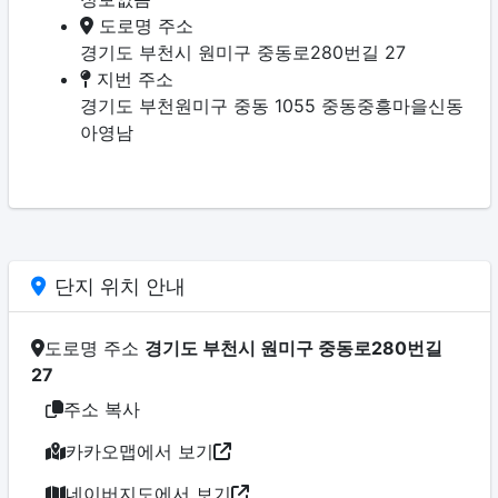
도로명 주소
경기도 부천시 원미구 중동로280번길 27
지번 주소
경기도 부천원미구 중동 1055 중동중흥마을신동
아영남
단지 위치 안내
도로명 주소
경기도 부천시 원미구 중동로280번길
27
주소 복사
카카오맵에서 보기
네이버지도에서 보기