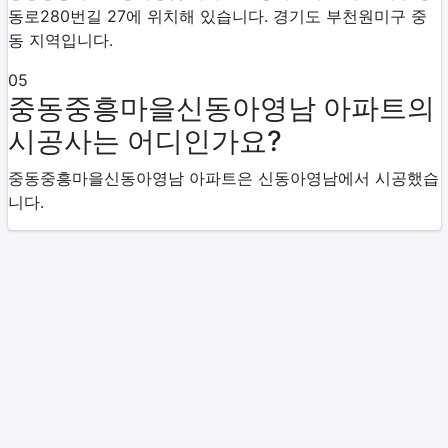
동로280번길 27에 위치해 있습니다. 경기도 부천원미구 중
동 지역입니다.
05
중동중흥마을신동아영남 아파트의
시공사는 어디인가요?
중동중흥마을신동아영남 아파트은 신동아영남에서 시공했습
니다.