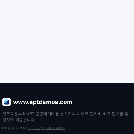
www.aptdamoa.com
국토교통부 K-APT 공공데이터를 분석하여 아파트 관리비 비교 정보를 투
명하게 제공합니다.
문의 및 제휴:
support@aptdamoa.com