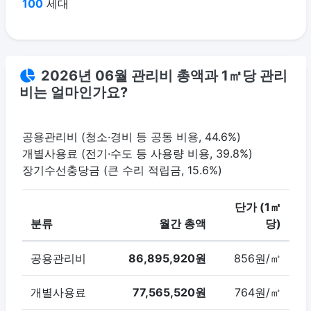
100
세대
2026년 06월 관리비 총액과 1㎡당 관리
비는 얼마인가요?
공용관리비 (청소·경비 등 공동 비용, 44.6%)
개별사용료 (전기·수도 등 사용량 비용, 39.8%)
장기수선충당금 (큰 수리 적립금, 15.6%)
단가 (1㎡
분류
월간 총액
당)
공용관리비
86,895,920원
856원/㎡
개별사용료
77,565,520원
764원/㎡