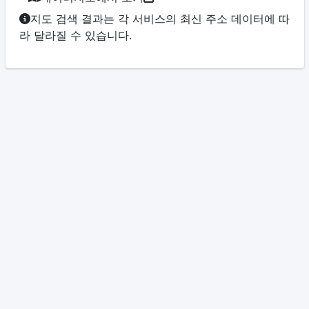
지도 검색 결과는 각 서비스의 최신 주소 데이터에 따
라 달라질 수 있습니다.