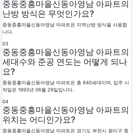
중동중흥마을신동아영남 아파트의
난방 방식은 무엇인가요?
중동중흥마을신동아영남 아파트은 지역난방 방식을 사용합
니다.
03
중동중흥마을신동아영남 아파트의
세대수와 준공 연도는 어떻게 되나
요?
중동중흥마을신동아영남 아파트은 총 640세대이며, 입주 시
작일은 1993년 06월 29일입니다.
04
중동중흥마을신동아영남 아파트의
위치는 어디인가요?
중동중흥마을신동아영남 아파트은 경기도 부천시 원미구 중