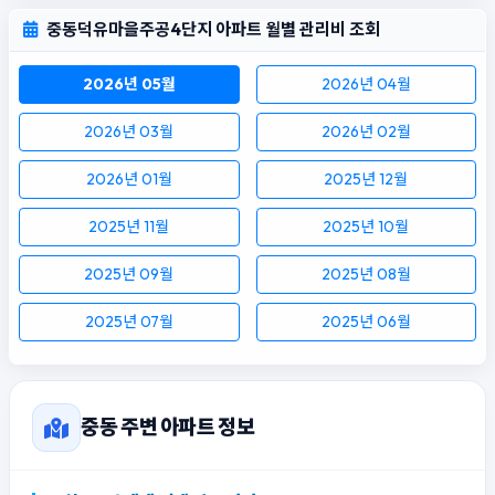
중동덕유마을주공4단지 아파트 월별 관리비 조회
2026년 05월
2026년 04월
2026년 03월
2026년 02월
2026년 01월
2025년 12월
2025년 11월
2025년 10월
2025년 09월
2025년 08월
2025년 07월
2025년 06월
중동 주변 아파트 정보