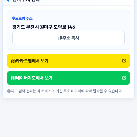
도로명 주소
경기도 부천시 원미구 도약로 146
주소 복사
카카오맵에서 보기
네이버지도에서 보기
지도 검색 결과는 각 서비스의 최신 주소 데이터에 따라 달라질 수 있습니다.