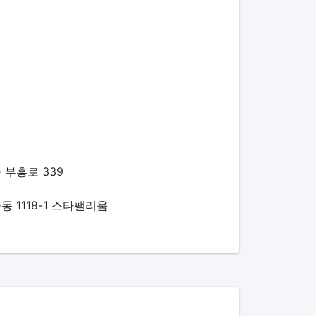
 부흥로 339
 1118-1 스타팰리움