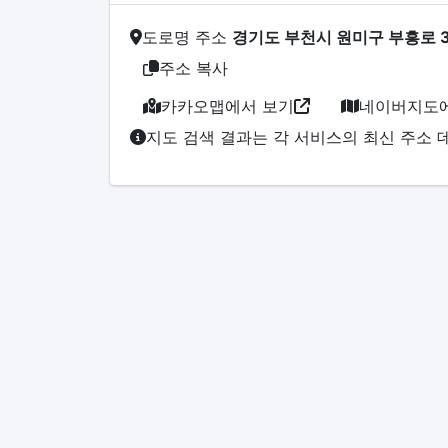
도로명 주소
경기도 부천시 원미구 부흥로 3
주소 복사
카카오맵에서 보기
네이버지도에
지도 검색 결과는 각 서비스의 최신 주소 