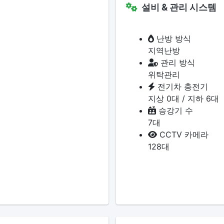
설비 & 관리 시스템
난방 방식
지역난방
관리 방식
위탁관리
전기차 충전기
지상 0대 / 지하 6대
승강기 수
7대
CCTV 카메라
128대