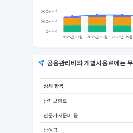
공용관리비와 개별사용료에는 무
상세 항목
산재보험료
전문가자문비 등
상여금