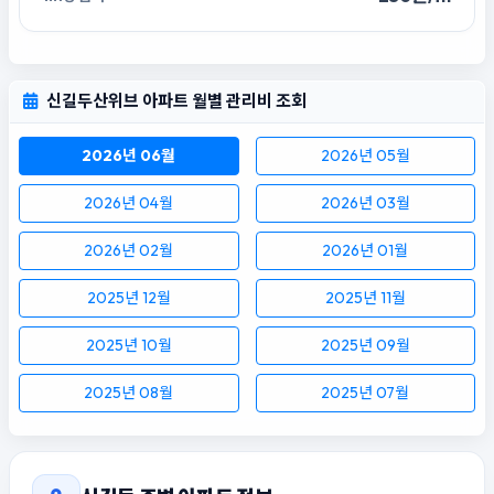
신길두산위브 아파트 월별 관리비 조회
2026년 06월
2026년 05월
2026년 04월
2026년 03월
2026년 02월
2026년 01월
2025년 12월
2025년 11월
2025년 10월
2025년 09월
2025년 08월
2025년 07월