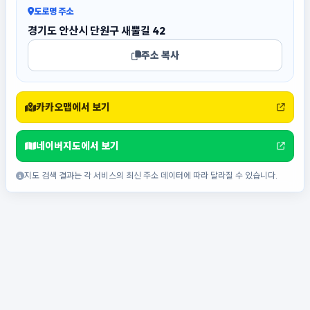
도로명 주소
경기도 안산시 단원구 새뿔길 42
주소 복사
카카오맵에서 보기
네이버지도에서 보기
지도 검색 결과는 각 서비스의 최신 주소 데이터에 따라 달라질 수 있습니다.