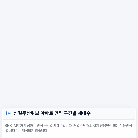
신길두산위브 아파트 면적 구간별 세대수
K-APT가 제공하는 면적 구간별 세대수입니다. 개별 주택형의 실제 전용면적 또는 전용면적
별 세대수는 제공되지 않습니다.