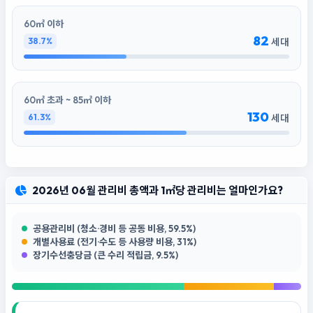
60㎡ 이하
82
38.7%
세대
60㎡ 초과 ~ 85㎡ 이하
130
61.3%
세대
2026년 06월 관리비 총액과 1㎡당 관리비는 얼마인가요?
공용관리비 (청소·경비 등 공동 비용, 59.5%)
개별사용료 (전기·수도 등 사용량 비용, 31%)
장기수선충당금 (큰 수리 적립금, 9.5%)