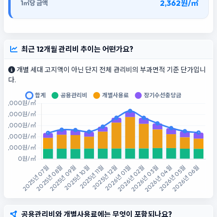
2,362원/㎡
최근 12개월 관리비 추이는 어떤가요?
개별 세대 고지액이 아닌 단지 전체 관리비의 부과면적 기준 단가입니
다.
공용관리비와 개별사용료에는 무엇이 포함되나요?