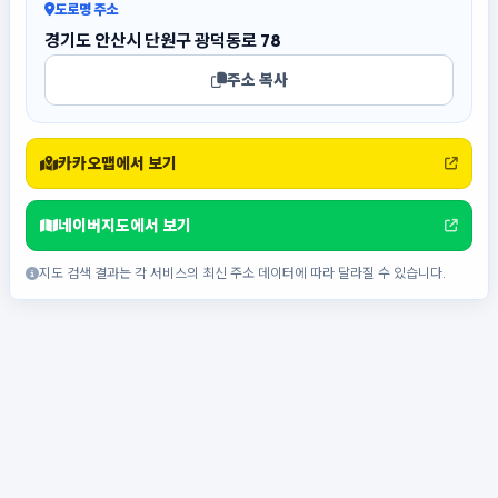
도로명 주소
경기도 안산시 단원구 광덕동로 78
주소 복사
카카오맵에서 보기
네이버지도에서 보기
지도 검색 결과는 각 서비스의 최신 주소 데이터에 따라 달라질 수 있습니다.