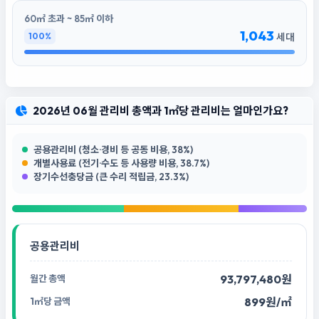
60㎡ 초과 ~ 85㎡ 이하
1,043
100%
세대
2026년 06월 관리비 총액과 1㎡당 관리비는 얼마인가요?
공용관리비 (청소·경비 등 공동 비용, 38%)
개별사용료 (전기·수도 등 사용량 비용, 38.7%)
장기수선충당금 (큰 수리 적립금, 23.3%)
공용관리비
93,797,480원
899원/㎡