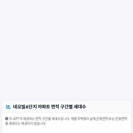
네오빌6단지 아파트 면적 구간별 세대수
K-APT가 제공하는 면적 구간별 세대수입니다. 개별 주택형의 실제 전용면적 또는 전용면적
별 세대수는 제공되지 않습니다.