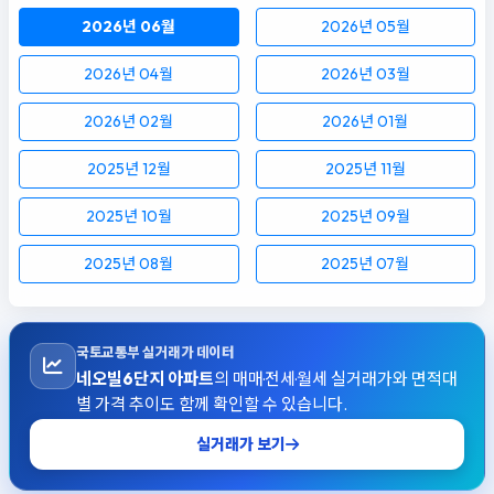
2026년 06월
2026년 05월
2026년 04월
2026년 03월
2026년 02월
2026년 01월
2025년 12월
2025년 11월
2025년 10월
2025년 09월
2025년 08월
2025년 07월
국토교통부 실거래가 데이터
네오빌6단지 아파트
의 매매·전세·월세 실거래가와 면적대
별 가격 추이도 함께 확인할 수 있습니다.
실거래가 보기