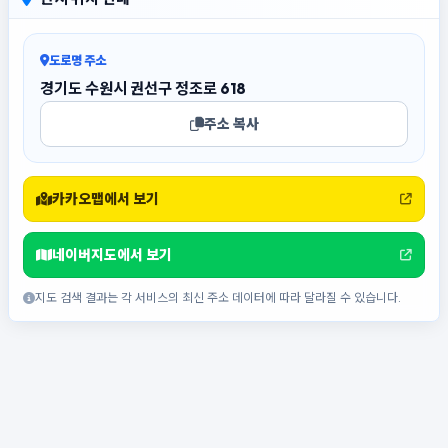
도로명 주소
경기도 수원시 권선구 정조로 618
주소 복사
카카오맵에서 보기
네이버지도에서 보기
지도 검색 결과는 각 서비스의 최신 주소 데이터에 따라 달라질 수 있습니다.