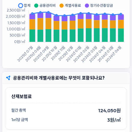
공용관리비와 개별사용료에는 무엇이 포함되나요?
산재보험료
124,050원
3원/㎡