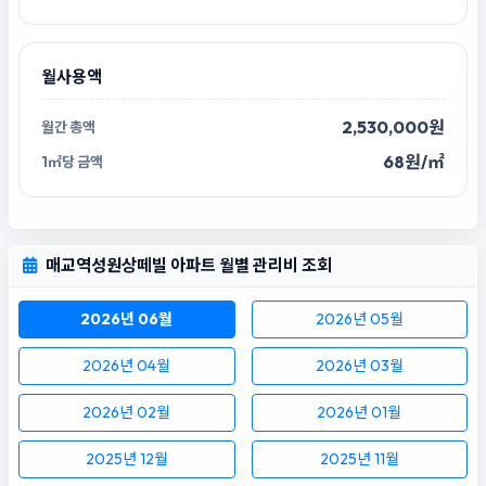
월사용액
2,530,000원
68원/㎡
매교역성원상떼빌 아파트 월별 관리비 조회
2026년 06월
2026년 05월
2026년 04월
2026년 03월
2026년 02월
2026년 01월
2025년 12월
2025년 11월