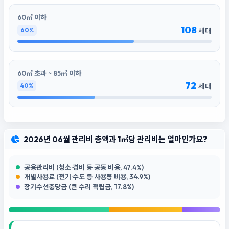
60㎡ 이하
108
60%
세대
60㎡ 초과 ~ 85㎡ 이하
72
40%
세대
2026년 06월 관리비 총액과 1㎡당 관리비는 얼마인가요?
공용관리비 (청소·경비 등 공동 비용, 47.4%)
개별사용료 (전기·수도 등 사용량 비용, 34.9%)
장기수선충당금 (큰 수리 적립금, 17.8%)