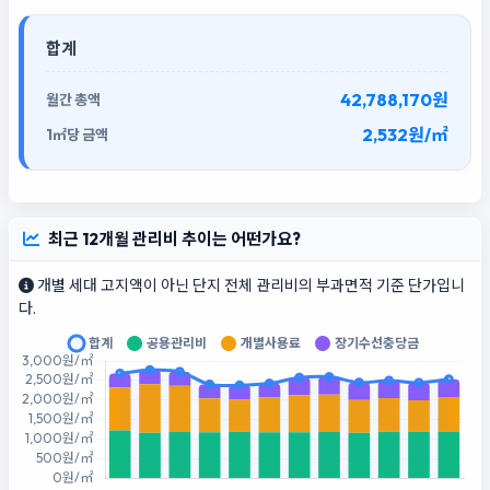
합계
42,788,170원
2,532원/㎡
최근 12개월 관리비 추이는 어떤가요?
개별 세대 고지액이 아닌 단지 전체 관리비의 부과면적 기준 단가입니
다.