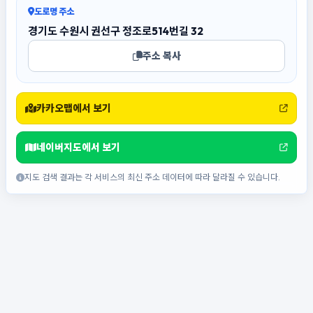
도로명 주소
경기도 수원시 권선구 정조로514번길 32
주소 복사
카카오맵에서 보기
네이버지도에서 보기
지도 검색 결과는 각 서비스의 최신 주소 데이터에 따라 달라질 수 있습니다.