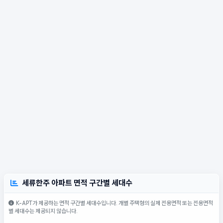
세류한주 아파트 면적 구간별 세대수
K-APT가 제공하는 면적 구간별 세대수입니다. 개별 주택형의 실제 전용면적 또는 전용면적
별 세대수는 제공되지 않습니다.