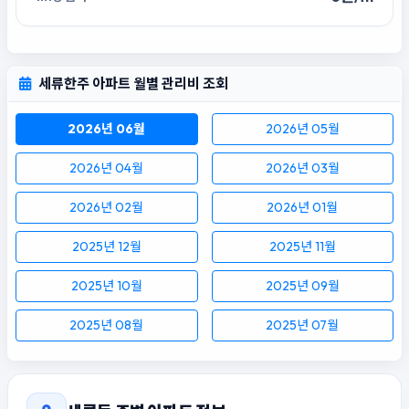
세류한주 아파트 월별 관리비 조회
2026년 06월
2026년 05월
2026년 04월
2026년 03월
2026년 02월
2026년 01월
2025년 12월
2025년 11월
2025년 10월
2025년 09월
2025년 08월
2025년 07월