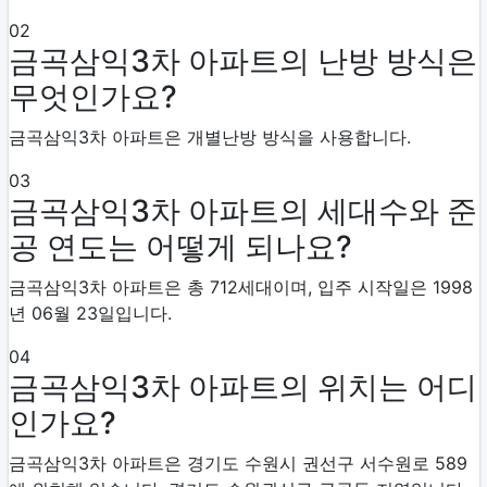
02
금곡삼익3차 아파트의 난방 방식은
무엇인가요?
금곡삼익3차 아파트은 개별난방 방식을 사용합니다.
03
금곡삼익3차 아파트의 세대수와 준
공 연도는 어떻게 되나요?
금곡삼익3차 아파트은 총 712세대이며, 입주 시작일은 1998
년 06월 23일입니다.
04
금곡삼익3차 아파트의 위치는 어디
인가요?
금곡삼익3차 아파트은 경기도 수원시 권선구 서수원로 589