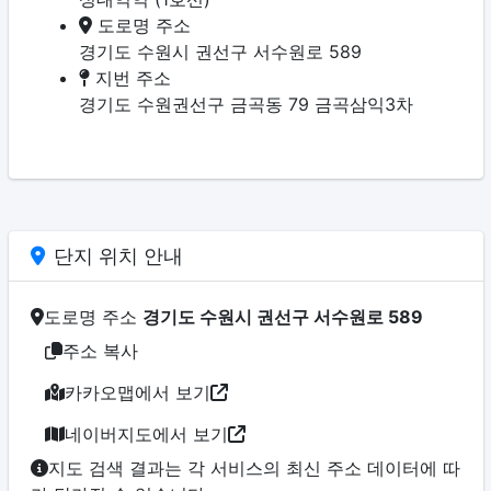
도로명 주소
경기도 수원시 권선구 서수원로 589
지번 주소
경기도 수원권선구 금곡동 79 금곡삼익3차
단지 위치 안내
도로명 주소
경기도 수원시 권선구 서수원로 589
주소 복사
카카오맵에서 보기
네이버지도에서 보기
지도 검색 결과는 각 서비스의 최신 주소 데이터에 따