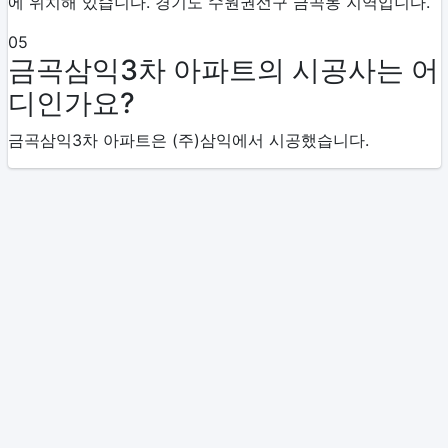
에 위치해 있습니다. 경기도 수원권선구 금곡동 지역입니다.
05
금곡삼익3차 아파트의 시공사는 어
디인가요?
금곡삼익3차 아파트은 (주)삼익에서 시공했습니다.