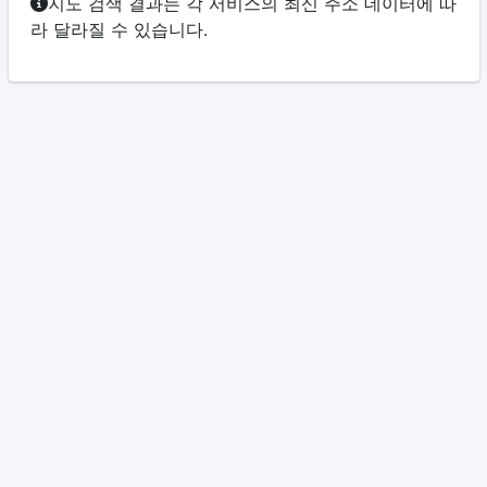
지도 검색 결과는 각 서비스의 최신 주소 데이터에 따
라 달라질 수 있습니다.