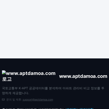
www.aptdamoa.com
국토교통부 K-APT 공공데이터를 분석하여 아파트 관리비 비교 정보를 투
명하게 제공합니다.
문의 및 제휴:
support@aptdamoa.com