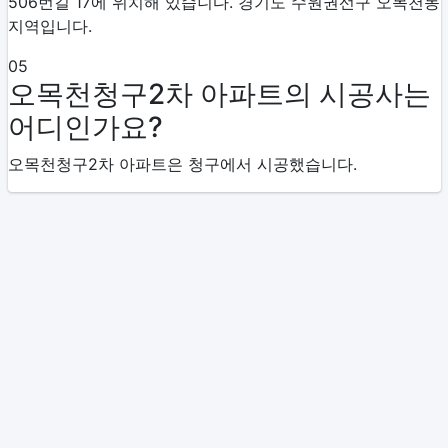
506번길 17에 위치해 있습니다. 경기도 수원권선구 오목천동
지역입니다.
05
오목천청구2차 아파트의 시공사는
어디인가요?
오목천청구2차 아파트은 청구에서 시공했습니다.