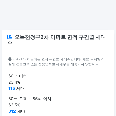
오목천청구2차 아파트 면적 구간별 세대
수
K-APT가 제공하는 면적 구간별 세대수입니다. 개별 주택형의
실제 전용면적 또는 전용면적별 세대수는 제공되지 않습니다.
60㎡ 이하
23.4%
115
세대
60㎡ 초과 ~ 85㎡ 이하
63.5%
312
세대