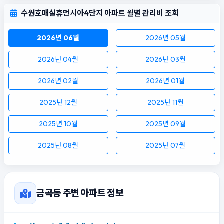
수원호매실휴먼시아4단지 아파트 월별 관리비 조회
2026년 06월
2026년 05월
2026년 04월
2026년 03월
2026년 02월
2026년 01월
2025년 12월
2025년 11월
2025년 10월
2025년 09월
2025년 08월
2025년 07월
금곡동 주변 아파트 정보