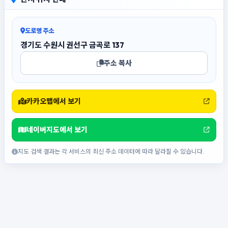
도로명 주소
경기도 수원시 권선구 금곡로 137
주소 복사
카카오맵에서 보기
네이버지도에서 보기
지도 검색 결과는 각 서비스의 최신 주소 데이터에 따라 달라질 수 있습니다.