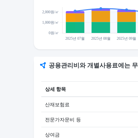
공용관리비와 개별사용료에는 무
상세 항목
산재보험료
전문가자문비 등
상여금