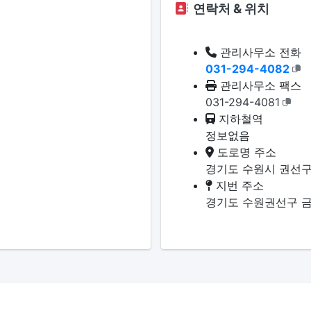
연락처 & 위치
관리사무소 전화
031-294-4082
관리사무소 팩스
031-294-4081
지하철역
정보없음
도로명 주소
경기도 수원시 권선구
지번 주소
경기도 수원권선구 금