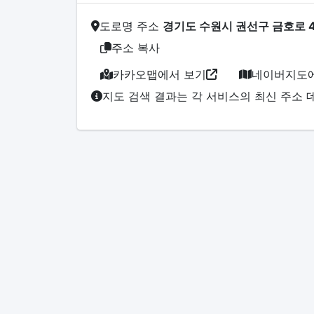
도로명 주소
경기도 수원시 권선구 금호로 4
주소 복사
카카오맵에서 보기
네이버지도에
지도 검색 결과는 각 서비스의 최신 주소 