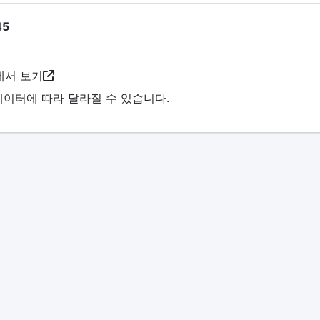
5
서 보기
데이터에 따라 달라질 수 있습니다.