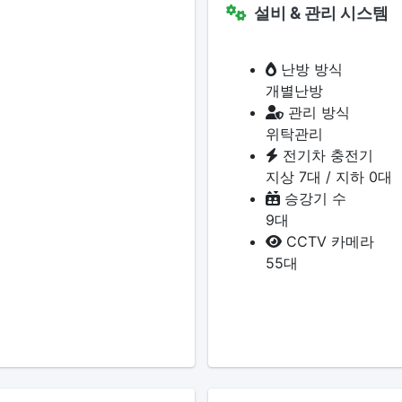
설비 & 관리 시스템
난방 방식
개별난방
관리 방식
위탁관리
전기차 충전기
지상 7대 / 지하 0대
승강기 수
9대
CCTV 카메라
55대