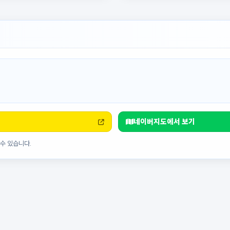
네이버지도에서 보기
수 있습니다.