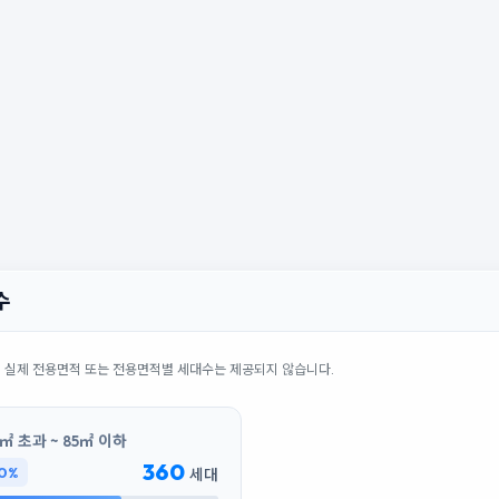
수
의 실제 전용면적 또는 전용면적별 세대수는 제공되지 않습니다.
㎡ 초과 ~ 85㎡ 이하
360
0%
세대