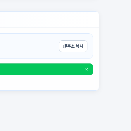
주소 복사