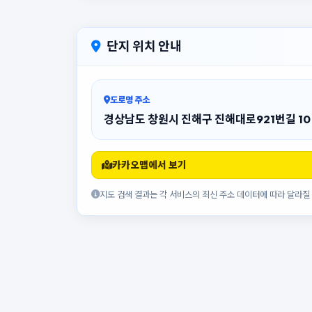
단지 위치 안내
도로명 주소
경상남도 창원시 진해구 진해대로921번길 10
카카오맵에서 보기
지도 검색 결과는 각 서비스의 최신 주소 데이터에 따라 달라질 