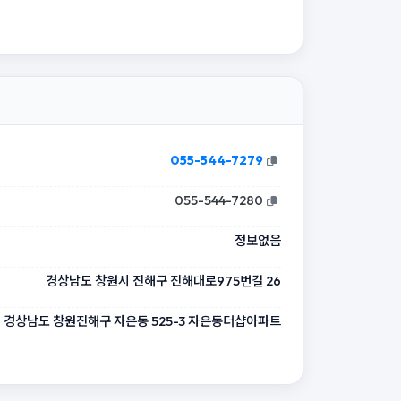
055-544-7279
055-544-7280
정보없음
경상남도 창원시 진해구 진해대로975번길 26
경상남도 창원진해구 자은동 525-3 자은동더샵아파트