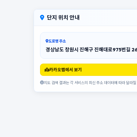
단지 위치 안내
도로명 주소
경상남도 창원시 진해구 진해대로975번길 2
카카오맵에서 보기
지도 검색 결과는 각 서비스의 최신 주소 데이터에 따라 달라질 