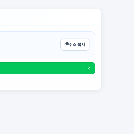
주소 복사