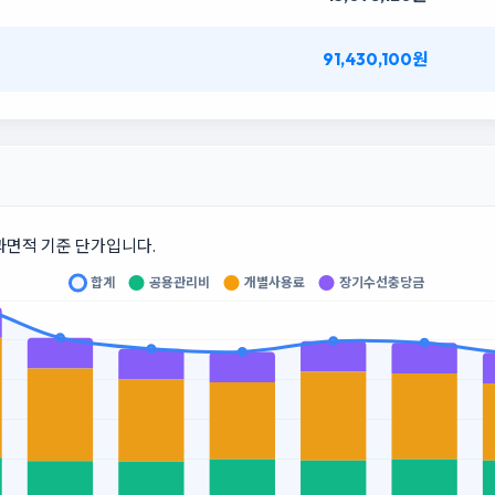
91,430,100원
과면적 기준 단가입니다.