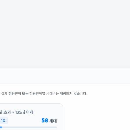
의 실제 전용면적 또는 전용면적별 세대수는 제공되지 않습니다.
㎡ 초과 ~ 135㎡ 이하
58
3.1%
세대