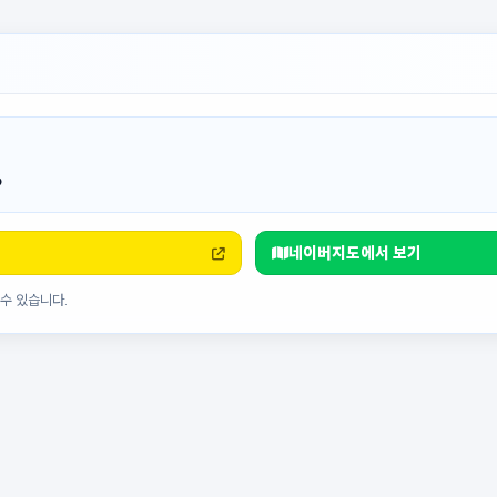
6
네이버지도에서 보기
수 있습니다.