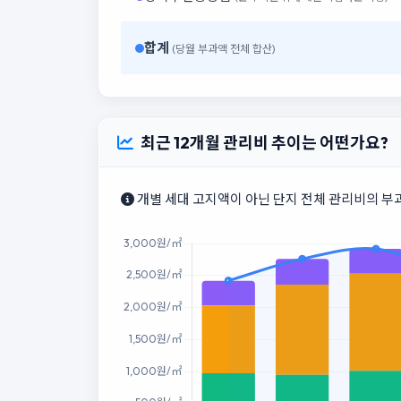
합계
(당월 부과액 전체 합산)
최근 12개월 관리비 추이는 어떤가요?
개별 세대 고지액이 아닌 단지 전체 관리비의 부