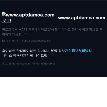
www.aptdamoa.com
국토교통부 K-APT 공공데이터를 분석하여 아파트 관리비 비교 정보를 투
명하게 제공합니다.
문의 및 제휴:
support@aptdamoa.com
홈
아파트 관리비
아파트 실거래가
분양 정보
개인정보처리방침
서비스 이용약관
전체 사이트맵
© 2026 aptdamoa.com. All Rights Reserved.