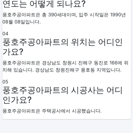
연도는 어떻게 되나요?
풍호주공아파트은 총 390세대이며, 입주 시작일은 1990년
08월 08일입니다.
04
풍호주공아파트의 위치는 어디인
가요?
풍호주공아파트은 경상남도 창원시 진해구 동진로 166에 위
치해 있습니다. 경상남도 창원진해구 풍호동 지역입니다.
05
풍호주공아파트의 시공사는 어디
인가요?
풍호주공아파트은 주택공사에서 시공했습니다.