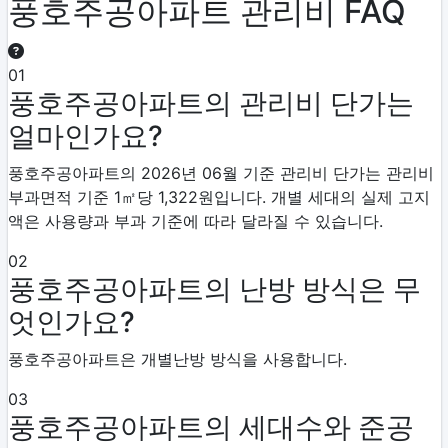
풍호주공아파트 관리비 FAQ
01
풍호주공아파트의 관리비 단가는
얼마인가요?
풍호주공아파트의 2026년 06월 기준 관리비 단가는 관리비
부과면적 기준 1㎡당 1,322원입니다. 개별 세대의 실제 고지
액은 사용량과 부과 기준에 따라 달라질 수 있습니다.
02
풍호주공아파트의 난방 방식은 무
엇인가요?
풍호주공아파트은 개별난방 방식을 사용합니다.
03
풍호주공아파트의 세대수와 준공