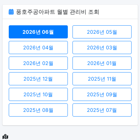
풍호주공아파트 월별 관리비 조회
2026년 06월
2026년 05월
2026년 04월
2026년 03월
2026년 02월
2026년 01월
2025년 12월
2025년 11월
2025년 10월
2025년 09월
2025년 08월
2025년 07월