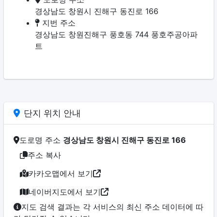
경상남도 창원시 진해구 동진로 166
지번 주소
경상남도 창원진해구 풍호동 744 풍호주공아파
트
단지 위치 안내
도로명 주소
경상남도 창원시 진해구 동진로 166
주소 복사
카카오맵에서 보기
네이버지도에서 보기
지도 검색 결과는 각 서비스의 최신 주소 데이터에 따