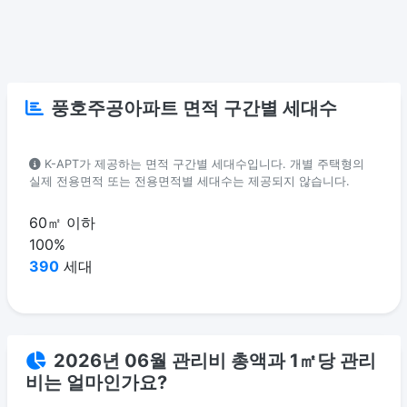
풍호주공아파트 면적 구간별 세대수
K-APT가 제공하는 면적 구간별 세대수입니다. 개별 주택형의
실제 전용면적 또는 전용면적별 세대수는 제공되지 않습니다.
60㎡ 이하
100%
390
세대
2026년 06월 관리비 총액과 1㎡당 관리
비는 얼마인가요?