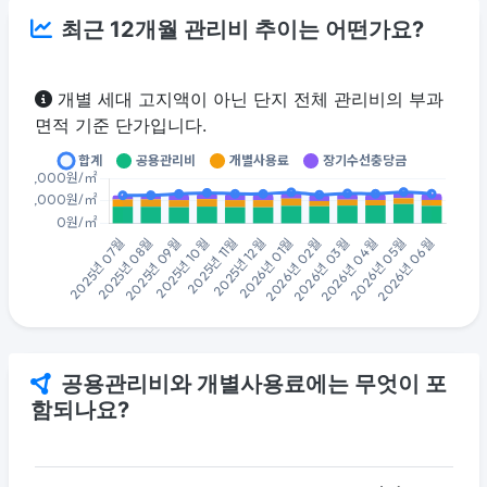
최근 12개월 관리비 추이는 어떤가요?
개별 세대 고지액이 아닌 단지 전체 관리비의 부과
면적 기준 단가입니다.
공용관리비와 개별사용료에는 무엇이 포
함되나요?