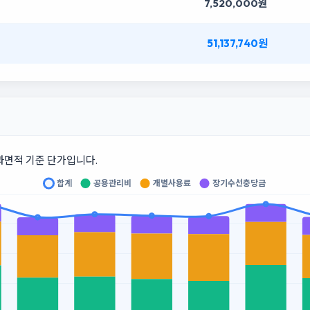
7,520,000원
51,137,740원
과면적 기준 단가입니다.