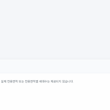
의 실제 전용면적 또는 전용면적별 세대수는 제공되지 않습니다.