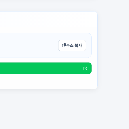
주소 복사