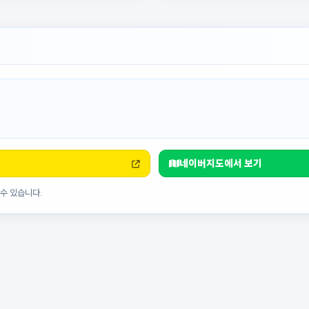
네이버지도에서 보기
수 있습니다.