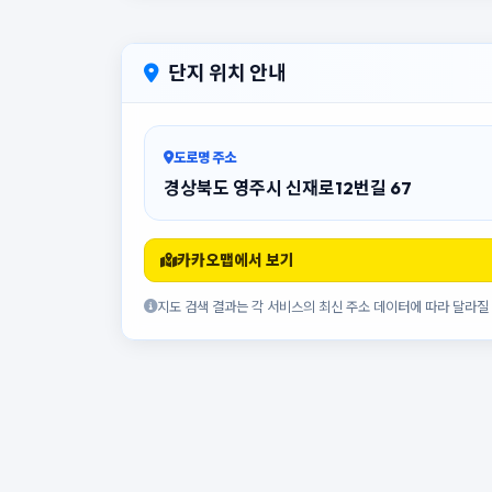
단지 위치 안내
도로명 주소
경상북도 영주시 신재로12번길 67
카카오맵에서 보기
지도 검색 결과는 각 서비스의 최신 주소 데이터에 따라 달라질 