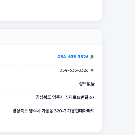
054-635-3326
054-635-3326
정보없음
경상북도 영주시 신재로12번길 67
경상북도 영주시 가흥동 520-3 가흥현대아파트