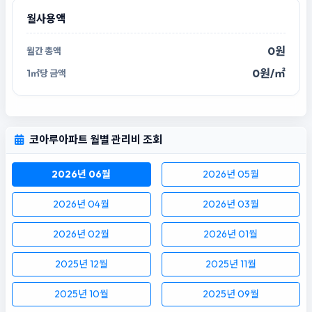
월사용액
0원
0원/㎡
코아루아파트 월별 관리비 조회
2026년 06월
2026년 05월
2026년 04월
2026년 03월
2026년 02월
2026년 01월
2025년 12월
2025년 11월
2025년 10월
2025년 09월