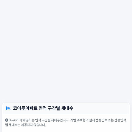
코아루아파트 면적 구간별 세대수
K-APT가 제공하는 면적 구간별 세대수입니다. 개별 주택형의 실제 전용면적 또는 전용면적
별 세대수는 제공되지 않습니다.