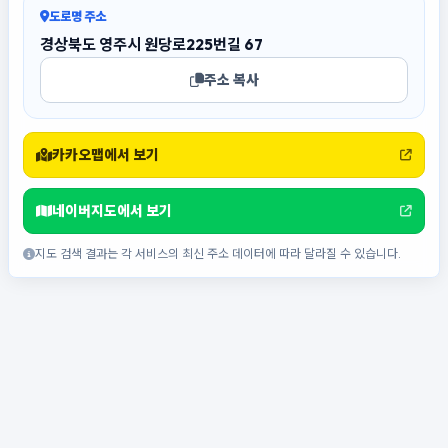
도로명 주소
경상북도 영주시 원당로225번길 67
주소 복사
카카오맵에서 보기
네이버지도에서 보기
지도 검색 결과는 각 서비스의 최신 주소 데이터에 따라 달라질 수 있습니다.