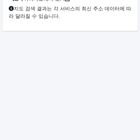
지도 검색 결과는 각 서비스의 최신 주소 데이터에 따
라 달라질 수 있습니다.