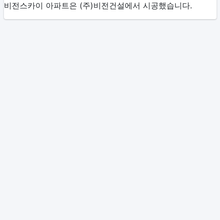
비전스카이 아파트은 (주)비전건설에서 시공했습니다.