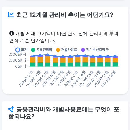
최근 12개월 관리비 추이는 어떤가요?
개별 세대 고지액이 아닌 단지 전체 관리비의 부과
면적 기준 단가입니다.
공용관리비와 개별사용료에는 무엇이 포
함되나요?