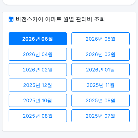
비전스카이 아파트 월별 관리비 조회
2026년 06월
2026년 05월
2026년 04월
2026년 03월
2026년 02월
2026년 01월
2025년 12월
2025년 11월
2025년 10월
2025년 09월
2025년 08월
2025년 07월