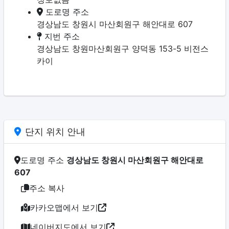
도로명 주소
경상남도 창원시 마산회원구 해안대로 607
지번 주소
경상남도 창원마산회원구 양덕동 153-5 비전스
카이
단지 위치 안내
도로명 주소
경상남도 창원시 마산회원구 해안대로
607
주소 복사
카카오맵에서 보기
네이버지도에서 보기