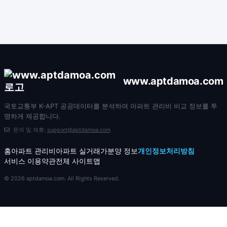
www.aptdamoa.com
국토교통부 K-APT 공공데이터를 분석하여 아파트 관리비 비교 정보를 투
명하게 제공합니다.
문의 및 제휴:
support@aptdamoa.com
홈
아파트 관리비
아파트 실거래가
분양 정보
개인정보처리방침
서비스 이용약관
전체 사이트맵
© 2026 aptdamoa.com. All Rights Reserved.