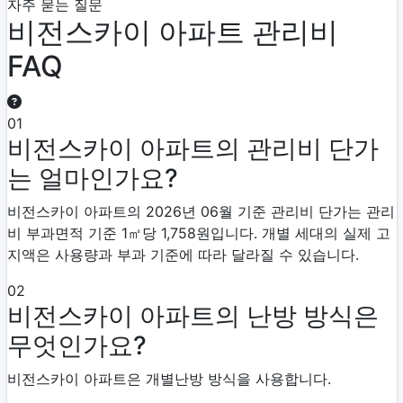
자주 묻는 질문
비전스카이 아파트 관리비
FAQ
01
비전스카이 아파트의 관리비 단가
는 얼마인가요?
비전스카이 아파트의 2026년 06월 기준 관리비 단가는 관리
비 부과면적 기준 1㎡당 1,758원입니다. 개별 세대의 실제 고
지액은 사용량과 부과 기준에 따라 달라질 수 있습니다.
02
비전스카이 아파트의 난방 방식은
무엇인가요?
비전스카이 아파트은 개별난방 방식을 사용합니다.