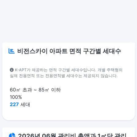
비전스카이 아파트 면적 구간별 세대수
K-APT가 제공하는 면적 구간별 세대수입니다. 개별 주택형의
실제 전용면적 또는 전용면적별 세대수는 제공되지 않습니다.
60㎡ 초과 ~ 85㎡ 이하
100%
227
세대
2026년 06월 관리비 총액과 1㎡당 관리