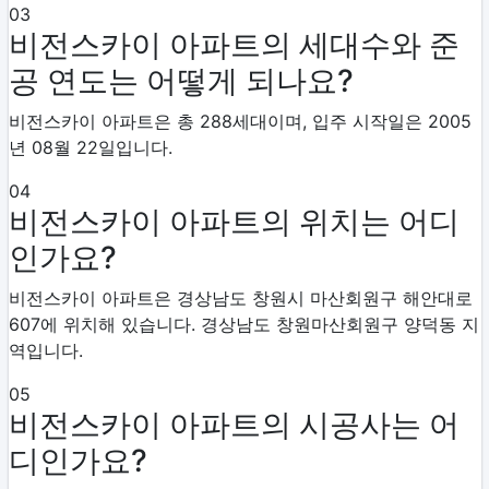
03
비전스카이 아파트의 세대수와 준
공 연도는 어떻게 되나요?
비전스카이 아파트은 총 288세대이며, 입주 시작일은 2005
년 08월 22일입니다.
04
비전스카이 아파트의 위치는 어디
인가요?
비전스카이 아파트은 경상남도 창원시 마산회원구 해안대로
607에 위치해 있습니다. 경상남도 창원마산회원구 양덕동 지
역입니다.
05
비전스카이 아파트의 시공사는 어
디인가요?