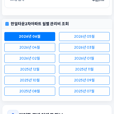
한일타운2차아파트 월별 관리비 조회
2026년 06월
2026년 05월
2026년 04월
2026년 03월
2026년 02월
2026년 01월
2025년 12월
2025년 11월
2025년 10월
2025년 09월
2025년 08월
2025년 07월