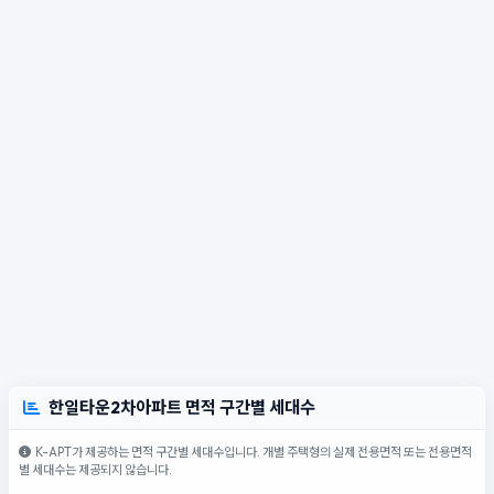
한일타운2차아파트 면적 구간별 세대수
K-APT가 제공하는 면적 구간별 세대수입니다. 개별 주택형의 실제 전용면적 또는 전용면적
별 세대수는 제공되지 않습니다.