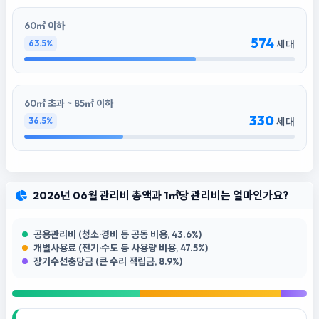
60㎡ 이하
574
63.5%
세대
60㎡ 초과 ~ 85㎡ 이하
330
36.5%
세대
2026년 06월 관리비 총액과 1㎡당 관리비는 얼마인가요?
공용관리비 (청소·경비 등 공동 비용, 43.6%)
개별사용료 (전기·수도 등 사용량 비용, 47.5%)
장기수선충당금 (큰 수리 적립금, 8.9%)