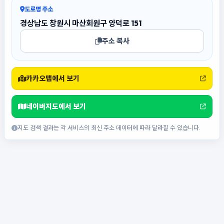
도로명 주소
경상남도 창원시 마산회원구 양덕로 151
주소 복사
카카오맵에서 보기
네이버지도에서 보기
지도 검색 결과는 각 서비스의 최신 주소 데이터에 따라 달라질 수 있습니다.