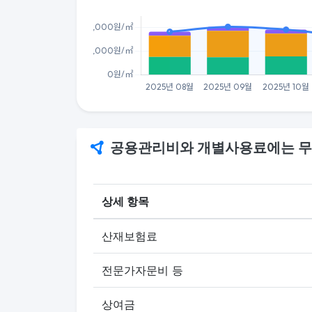
공용관리비와 개별사용료에는 무
상세 항목
산재보험료
전문가자문비 등
상여금