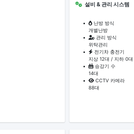
설비 & 관리 시스템
난방 방식
개별난방
관리 방식
위탁관리
전기차 충전기
지상 12대 / 지하 0대
승강기 수
14대
CCTV 카메라
88대