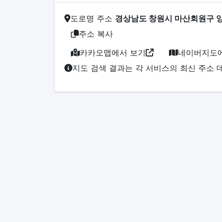
도로명 주소
경상남도 창원시 마산회원구 양
주소 복사
카카오맵에서 보기
네이버지도에
지도 검색 결과는 각 서비스의 최신 주소 