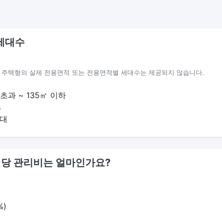
세대수
별 주택형의 실제 전용면적 또는 전용면적별 세대수는 제공되지 않습니다.
 초과 ~ 135㎡ 이하
%
대
1㎡당 관리비는 얼마인가요?
)
%)