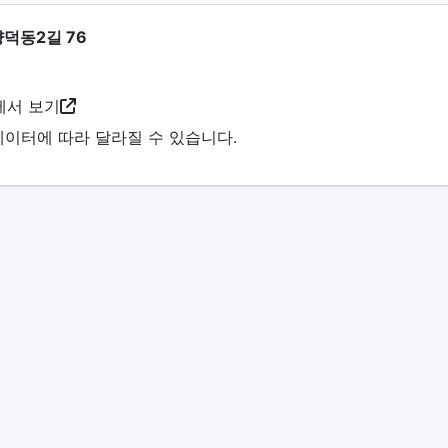
덕동2길 76
서 보기
데이터에 따라 달라질 수 있습니다.