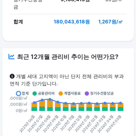
금
합계
180,043,618원
1,267원/㎡
최근 12개월 관리비 추이는 어떤가요?
개별 세대 고지액이 아닌 단지 전체 관리비의 부과
면적 기준 단가입니다.