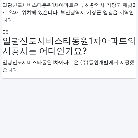
일광신도시비스타동원1차아파트은 부산광역시 기장군 해빛2
로 24에 위치해 있습니다. 부산광역시 기장군 일광읍 지역입
니다.
05
일광신도시비스타동원1차아파트의
시공사는 어디인가요?
일광신도시비스타동원1차아파트은 (주)동원개발에서 시공했
습니다.