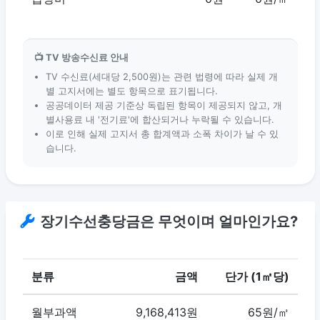
📺 TV 방송수신료 안내
TV 수신료(세대당 2,500원)는 관련 법령에 따라 실제 개
별 고지서에는 별도 항목으로 표기됩니다.
공공데이터 제공 기준상 독립된 항목이 제공되지 않고, 개
별사용료 내 '전기료'에 합산되거나 누락될 수 있습니다.
이로 인해 실제 고지서 총 합계액과 소폭 차이가 날 수 있
습니다.
장기수선충당금은 무엇이며 얼마인가요?
분류
금액
단가 (1㎡당)
월부과액
9,168,413원
65원/㎡