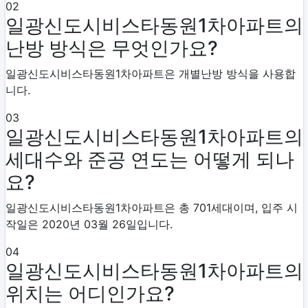
02
일광신도시비스타동원1차아파트의
난방 방식은 무엇인가요?
일광신도시비스타동원1차아파트은 개별난방 방식을 사용합
니다.
03
일광신도시비스타동원1차아파트의
세대수와 준공 연도는 어떻게 되나
요?
일광신도시비스타동원1차아파트은 총 701세대이며, 입주 시
작일은 2020년 03월 26일입니다.
04
일광신도시비스타동원1차아파트의
위치는 어디인가요?