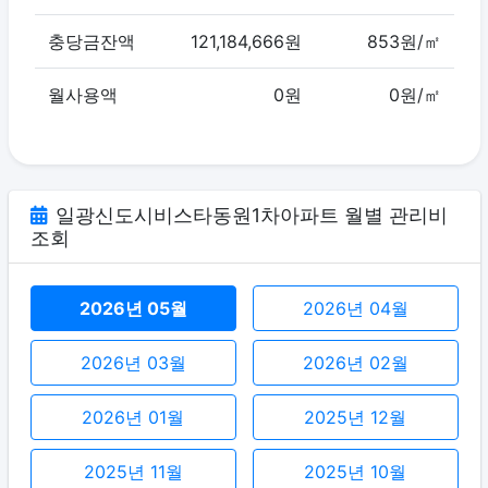
충당금잔액
121,184,666원
853원/㎡
월사용액
0원
0원/㎡
일광신도시비스타동원1차아파트 월별 관리비
조회
2026년 05월
2026년 04월
2026년 03월
2026년 02월
2026년 01월
2025년 12월
2025년 11월
2025년 10월