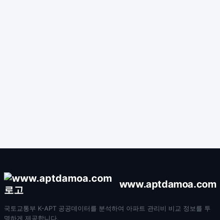
www.aptdamoa.com
국토교통부 K-APT 공공데이터를 분석하여 아파트 관리비 비교 정보를 투
명하게 제공합니다.