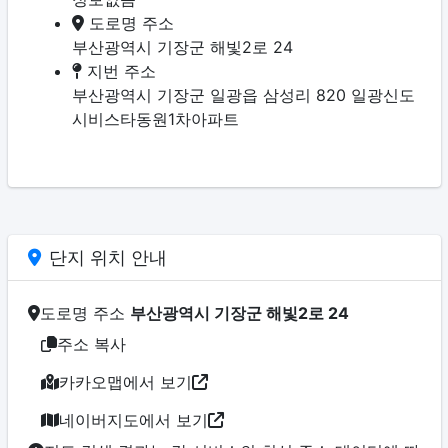
도로명 주소
부산광역시 기장군 해빛2로 24
지번 주소
부산광역시 기장군 일광읍 삼성리 820 일광신도
시비스타동원1차아파트
단지 위치 안내
도로명 주소
부산광역시 기장군 해빛2로 24
주소 복사
카카오맵에서 보기
네이버지도에서 보기