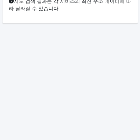
지도 검색 결과는 각 서비스의 최신 주소 데이터에 따
라 달라질 수 있습니다.