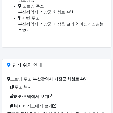
도로명 주소
부산광역시 기장군 차성로 461
지번 주소
부산광역시 기장군 기장읍 교리 2 이진캐스빌블
루1차
단지 위치 안내
도로명 주소
부산광역시 기장군 차성로 461
주소 복사
카카오맵에서 보기
네이버지도에서 보기