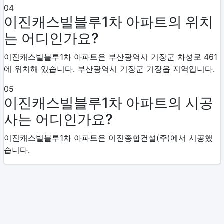
04
이진캐스빌블루1차 아파트의 위치
는 어디인가요?
이진캐스빌블루1차 아파트은 부산광역시 기장군 차성로 461
에 위치해 있습니다. 부산광역시 기장군 기장읍 지역입니다.
05
이진캐스빌블루1차 아파트의 시공
사는 어디인가요?
이진캐스빌블루1차 아파트은 이진종합건설(주)에서 시공했
습니다.