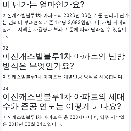
비 단가는 얼마인가요?
이진캐스빌블루1차 아파트의 2026년 06월 기준 관리비 단가
는 관리비 부과면적 기준 1㎡당 2,682원입니다. 개별 세대의
실제 고지액은 사용량과 부과 기준에 따라 달라질 수 있습니
다.
02
이진캐스빌블루1차 아파트의 난방
방식은 무엇인가요?
이진캐스빌블루1차 아파트은 개별난방 방식을 사용합니다.
03
이진캐스빌블루1차 아파트의 세대
수와 준공 연도는 어떻게 되나요?
이진캐스빌블루1차 아파트은 총 620세대이며, 입주 시작일
은 2011년 03월 24일입니다.