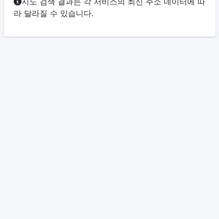
지도 검색 결과는 각 서비스의 최신 주소 데이터에 따
라 달라질 수 있습니다.