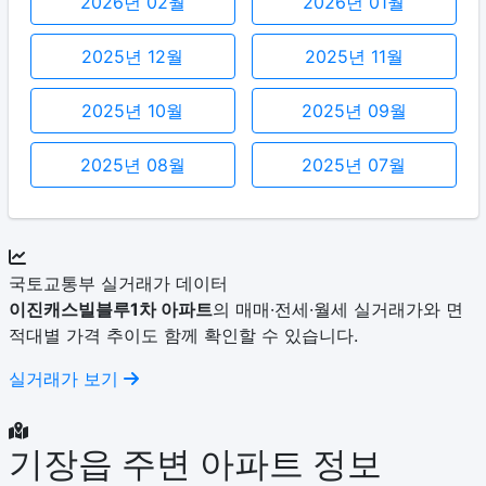
2026년 02월
2026년 01월
2025년 12월
2025년 11월
2025년 10월
2025년 09월
2025년 08월
2025년 07월
국토교통부 실거래가 데이터
이진캐스빌블루1차 아파트
의 매매·전세·월세 실거래가와 면
적대별 가격 추이도 함께 확인할 수 있습니다.
실거래가 보기
기장읍 주변 아파트 정보