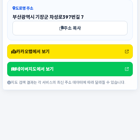
도로명 주소
부산광역시 기장군 차성로397번길 7
주소 복사
카카오맵에서 보기
네이버지도에서 보기
지도 검색 결과는 각 서비스의 최신 주소 데이터에 따라 달라질 수 있습니다.