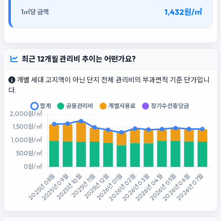
1,432원/㎡
최근 12개월 관리비 추이는 어떤가요?
개별 세대 고지액이 아닌 단지 전체 관리비의 부과면적 기준 단가입니
다.