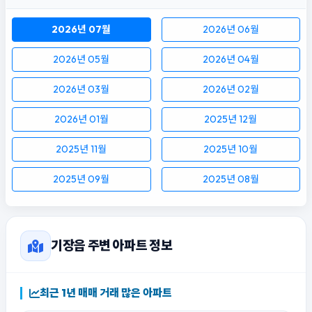
2026년 07월
2026년 06월
2026년 05월
2026년 04월
2026년 03월
2026년 02월
2026년 01월
2025년 12월
2025년 11월
2025년 10월
2025년 09월
2025년 08월
기장읍 주변 아파트 정보
최근 1년 매매 거래 많은 아파트