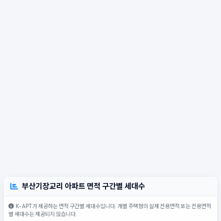
부산기장교리 아파트 면적 구간별 세대수
K-APT가 제공하는 면적 구간별 세대수입니다. 개별 주택형의 실제 전용면적 또는 전용면적
별 세대수는 제공되지 않습니다.