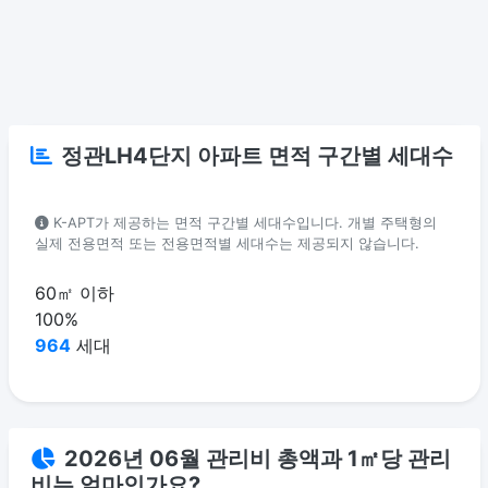
정관LH4단지 아파트 면적 구간별 세대수
K-APT가 제공하는 면적 구간별 세대수입니다. 개별 주택형의
실제 전용면적 또는 전용면적별 세대수는 제공되지 않습니다.
60㎡ 이하
100%
964
세대
2026년 06월 관리비 총액과 1㎡당 관리
비는 얼마인가요?