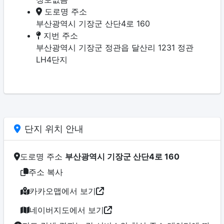
도로명 주소
부산광역시 기장군 산단4로 160
지번 주소
부산광역시 기장군 정관읍 달산리 1231 정관
LH4단지
단지 위치 안내
도로명 주소
부산광역시 기장군 산단4로 160
주소 복사
카카오맵에서 보기
네이버지도에서 보기