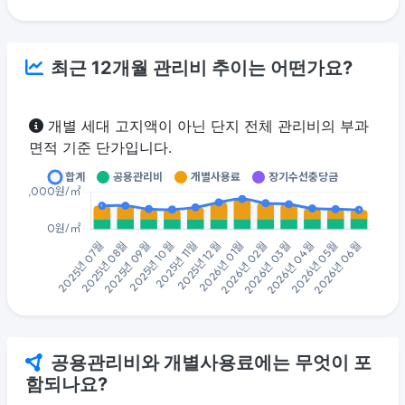
최근 12개월 관리비 추이는 어떤가요?
개별 세대 고지액이 아닌 단지 전체 관리비의 부과
면적 기준 단가입니다.
공용관리비와 개별사용료에는 무엇이 포
함되나요?