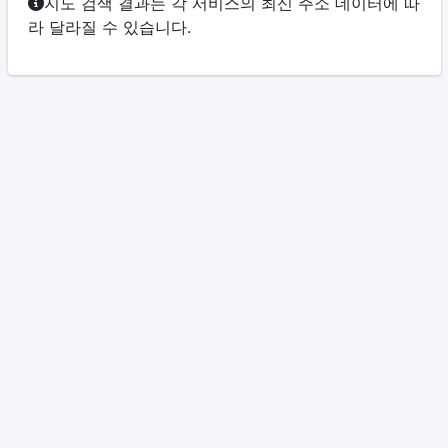
지도 검색 결과는 각 서비스의 최신 주소 데이터에 따
라 달라질 수 있습니다.