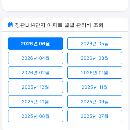
정관LH4단지 아파트 월별 관리비 조회
2026년 06월
2026년 05월
2026년 04월
2026년 03월
2026년 02월
2026년 01월
2025년 12월
2025년 11월
2025년 10월
2025년 09월
2025년 08월
2025년 07월