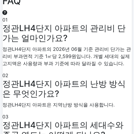
FAQ
01
정관LH4단지 아파트의 관리비 단
가는 얼마인가요?
정관LH4단지 아파트의 2026년 06월 기준 관리비 단가는 관
리비 부과면적 기준 1㎡당 2,599원입니다. 개별 세대의 실제
고지액은 사용량과 부과 기준에 따라 달라질 수 있습니다.
02
정관LH4단지 아파트의 난방 방식
은 무엇인가요?
정관LH4단지 아파트은 지역난방 방식을 사용합니다.
03
정관LH4단지 아파트의 세대수와