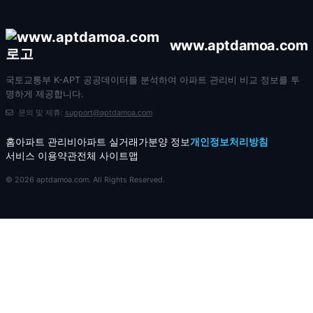
www.aptdamoa.com
국토교통부 K-APT 공공데이터를 분석하여 아파트 관리비 비교 정보를 투
명하게 제공합니다.
문의 및 제휴:
support@aptdamoa.com
홈
아파트 관리비
아파트 실거래가
분양 정보
개인정보처리방침
서비스 이용약관
전체 사이트맵
© 2026 aptdamoa.com. All Rights Reserved.