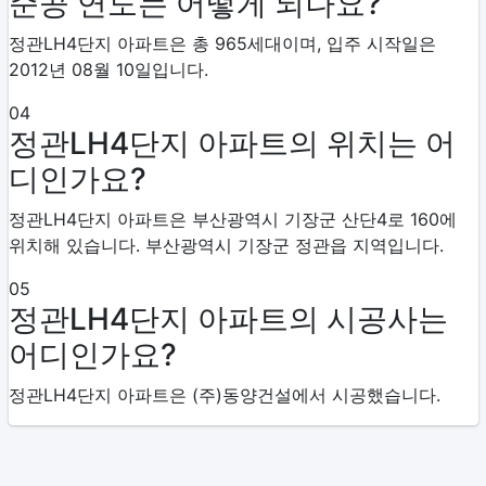
준공 연도는 어떻게 되나요?
정관LH4단지 아파트은 총 965세대이며, 입주 시작일은
2012년 08월 10일입니다.
04
정관LH4단지 아파트의 위치는 어
디인가요?
정관LH4단지 아파트은 부산광역시 기장군 산단4로 160에
위치해 있습니다. 부산광역시 기장군 정관읍 지역입니다.
05
정관LH4단지 아파트의 시공사는
어디인가요?
정관LH4단지 아파트은 (주)동양건설에서 시공했습니다.