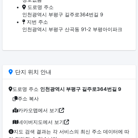
도로명 주소
인천광역시 부평구 길주로364번길 9
지번 주소
인천광역시 부평구 산곡동 91-2 부평아이파크
단지 위치 안내
도로명 주소
인천광역시 부평구 길주로364번길 9
주소 복사
카카오맵에서 보기
네이버지도에서 보기
지도 검색 결과는 각 서비스의 최신 주소 데이터에 따