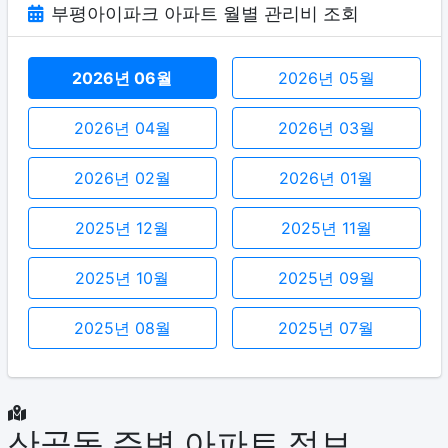
부평아이파크 아파트 월별 관리비 조회
2026년 06월
2026년 05월
2026년 04월
2026년 03월
2026년 02월
2026년 01월
2025년 12월
2025년 11월
2025년 10월
2025년 09월
2025년 08월
2025년 07월
산곡동 주변 아파트 정보