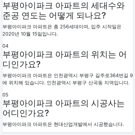
부평아이파크 아파트의 세대수와
준공 연도는 어떻게 되나요?
부평아이파크 아파트은 총 256세대이며, 입주 시작일은
2020년 10월 15일입니다.
04
부평아이파크 아파트의 위치는 어
디인가요?
부평아이파크 아파트은 인천광역시 부평구 길주로364번길 9
에 위치해 있습니다. 인천광역시 부평구 산곡동 지역입니다.
05
부평아이파크 아파트의 시공사는
어디인가요?
부평아이파크 아파트은 현대산업개발에서 시공했습니다.