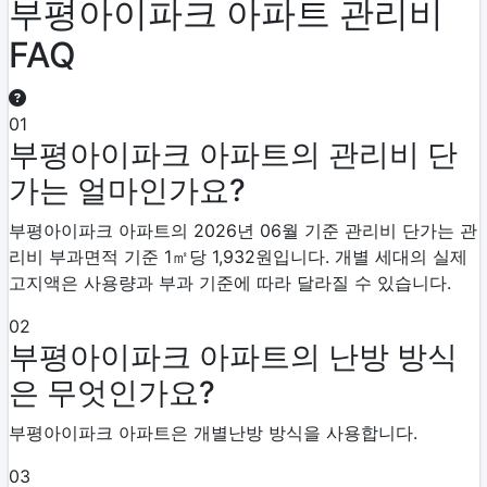
부평아이파크 아파트 관리비
FAQ
01
부평아이파크 아파트의 관리비 단
가는 얼마인가요?
부평아이파크 아파트의 2026년 06월 기준 관리비 단가는 관
리비 부과면적 기준 1㎡당 1,932원입니다. 개별 세대의 실제
고지액은 사용량과 부과 기준에 따라 달라질 수 있습니다.
02
부평아이파크 아파트의 난방 방식
은 무엇인가요?
부평아이파크 아파트은 개별난방 방식을 사용합니다.
03