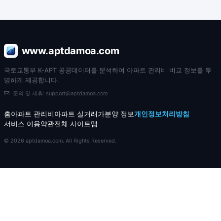
www.aptdamoa.com
국토교통부 K-APT 공공데이터를 분석하여 아파트 관리비 비교 정보를 투
명하게 제공합니다.
문의 및 제휴:
support@aptdamoa.com
홈
아파트 관리비
아파트 실거래가
분양 정보
개인정보처리방침
서비스 이용약관
전체 사이트맵
© 2026 aptdamoa.com. All Rights Reserved.