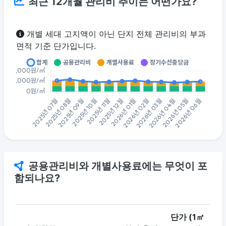
최근 12개월 관리비 추이는 어떤가요?
개별 세대 고지액이 아닌 단지 전체 관리비의 부과
면적 기준 단가입니다.
공용관리비와 개별사용료에는 무엇이 포
함되나요?
단가 (1㎡