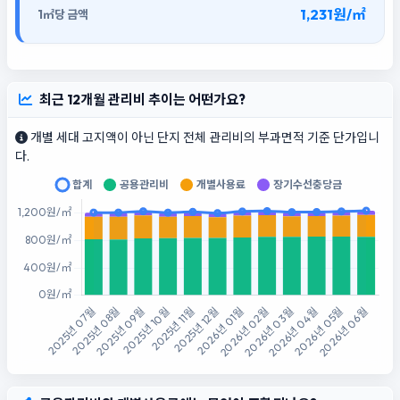
1,231원/㎡
최근 12개월 관리비 추이는 어떤가요?
개별 세대 고지액이 아닌 단지 전체 관리비의 부과면적 기준 단가입니
다.