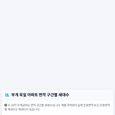
부개 욱일 아파트 면적 구간별 세대수
K-APT가 제공하는 면적 구간별 세대수입니다. 개별 주택형의 실제 전용면적 또는 전용면적
별 세대수는 제공되지 않습니다.