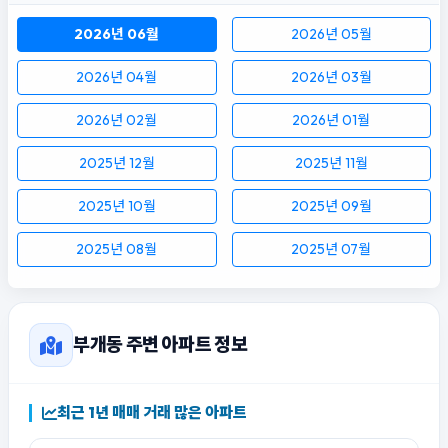
2026년 06월
2026년 05월
2026년 04월
2026년 03월
2026년 02월
2026년 01월
2025년 12월
2025년 11월
2025년 10월
2025년 09월
2025년 08월
2025년 07월
부개동 주변 아파트 정보
최근 1년 매매 거래 많은 아파트