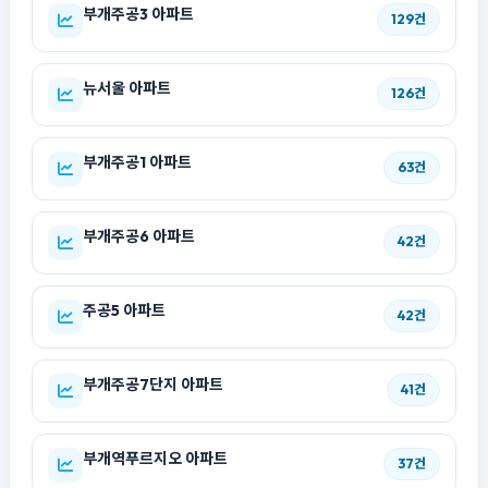
부개주공3 아파트
129건
뉴서울 아파트
126건
부개주공1 아파트
63건
부개주공6 아파트
42건
주공5 아파트
42건
부개주공7단지 아파트
41건
부개역푸르지오 아파트
37건