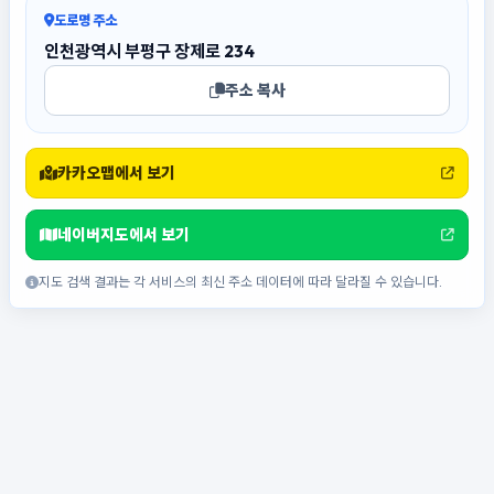
도로명 주소
인천광역시 부평구 장제로 234
주소 복사
카카오맵에서 보기
네이버지도에서 보기
지도 검색 결과는 각 서비스의 최신 주소 데이터에 따라 달라질 수 있습니다.