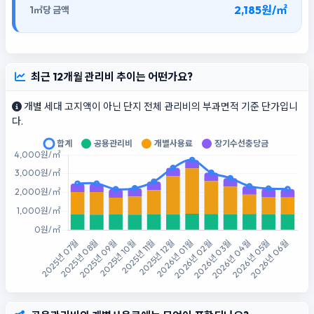
2,185원/㎡
최근 12개월 관리비 추이는 어떤가요?
개별 세대 고지액이 아닌 단지 전체 관리비의 부과면적 기준 단가입니
다.