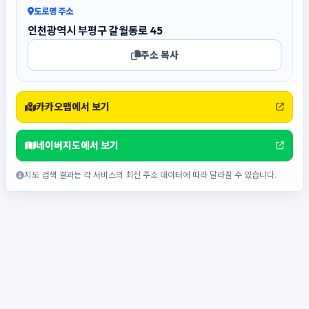
도로명 주소
인천광역시 부평구 갈월동로 45
주소 복사
카카오맵에서 보기
네이버지도에서 보기
지도 검색 결과는 각 서비스의 최신 주소 데이터에 따라 달라질 수 있습니다.