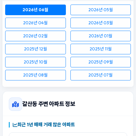
2026년 06월
2026년 05월
2026년 04월
2026년 03월
2026년 02월
2026년 01월
2025년 12월
2025년 11월
2025년 10월
2025년 09월
2025년 08월
2025년 07월
갈산동 주변 아파트 정보
최근 1년 매매 거래 많은 아파트