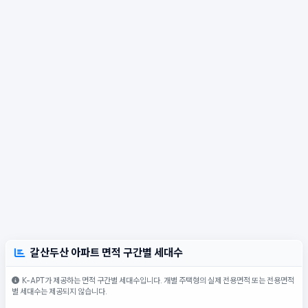
갈산두산 아파트 면적 구간별 세대수
K-APT가 제공하는 면적 구간별 세대수입니다. 개별 주택형의 실제 전용면적 또는 전용면적
별 세대수는 제공되지 않습니다.