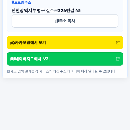
도로명 주소
인천광역시 부평구 길주로326번길 45
주소 복사
카카오맵에서 보기
네이버지도에서 보기
지도 검색 결과는 각 서비스의 최신 주소 데이터에 따라 달라질 수 있습니다.