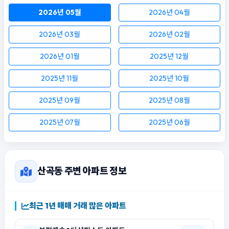
2026년 05월
2026년 04월
2026년 03월
2026년 02월
2026년 01월
2025년 12월
2025년 11월
2025년 10월
2025년 09월
2025년 08월
2025년 07월
2025년 06월
산곡동 주변 아파트 정보
최근 1년 매매 거래 많은 아파트