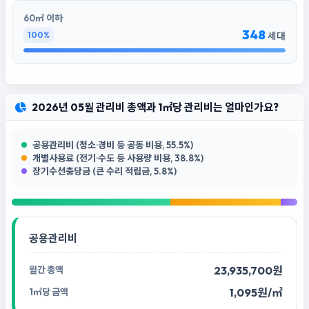
60㎡ 이하
348
100%
세대
2026년 05월 관리비 총액과 1㎡당 관리비는 얼마인가요?
공용관리비 (청소·경비 등 공동 비용, 55.5%)
개별사용료 (전기·수도 등 사용량 비용, 38.8%)
장기수선충당금 (큰 수리 적립금, 5.8%)
공용관리비
23,935,700원
1,095원/㎡