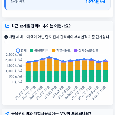
1,974원/㎡
최근 12개월 관리비 추이는 어떤가요?
개별 세대 고지액이 아닌 단지 전체 관리비의 부과면적 기준 단가입니
다.
공용관리비와 개별사용료에는 무엇이 포함되나요?