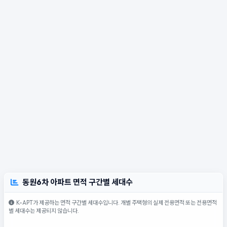
동원6차 아파트 면적 구간별 세대수
K-APT가 제공하는 면적 구간별 세대수입니다. 개별 주택형의 실제 전용면적 또는 전용면적
별 세대수는 제공되지 않습니다.